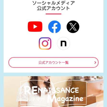
ソーシャルメディア
公式アカウント
公式アカウント一覧