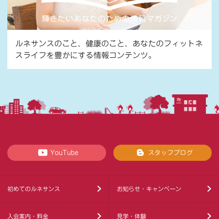
ルネサンスのこと、健康のこと、あなたのフィットネ
スライフを豊かにする情報コンテンツ。
YouTube
スタッフブログ
初めてのルネサンス
お知らせ・キャンペーン
入会案内・料金
見学・体験