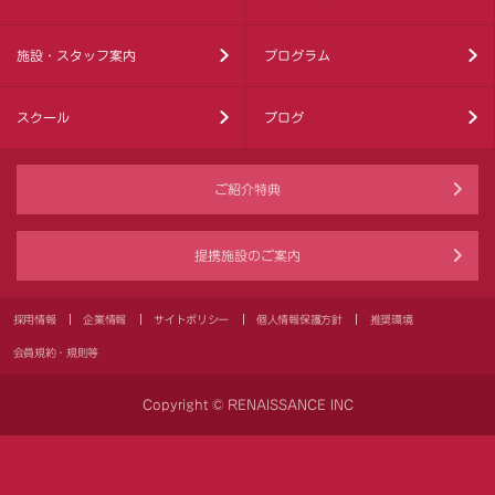
施設・スタッフ案内
プログラム
スクール
ブログ
ご紹介特典
提携施設のご案内
採用情報
企業情報
サイトポリシー
個人情報保護方針
推奨環境
会員規約・規則等
Copyright © RENAISSANCE INC