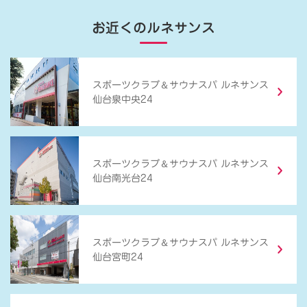
お近くのルネサンス
＆
スポーツクラブ
サウナスパ ルネサンス
仙台泉中央24
＆
スポーツクラブ
サウナスパ ルネサンス
仙台南光台24
＆
スポーツクラブ
サウナスパ ルネサンス
仙台宮町24