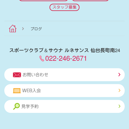
スタッフ募集
ブログ
スポーツクラブ
＆
サウナ ルネサンス 仙台長町南24
022-246-2671
お問い合わせ
WEB入会
見学予約