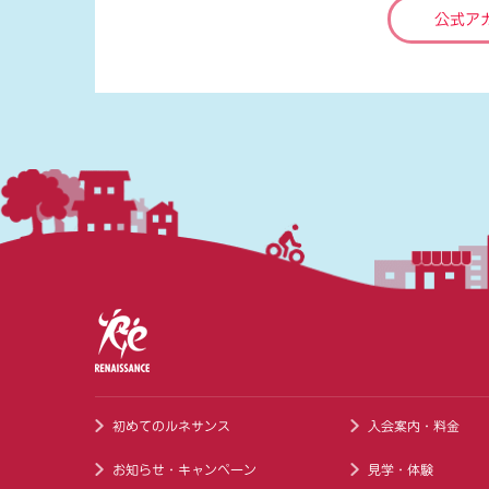
公式ア
初めてのルネサンス
入会案内・料金
お知らせ・キャンペーン
見学・体験