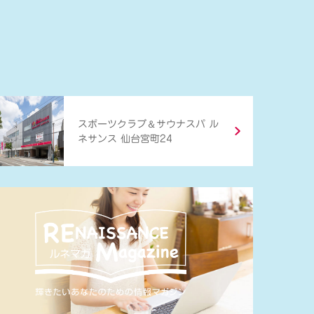
＆
スポーツクラブ
サウナスパ ル
ネサンス 仙台宮町24