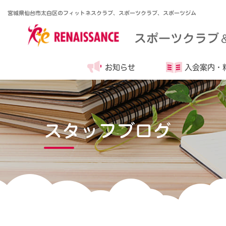
宮城県仙台市太白区のフィットネスクラブ、スポーツクラブ、スポーツジム
スポーツクラブ
お知らせ
入会案内・
スタッフブログ