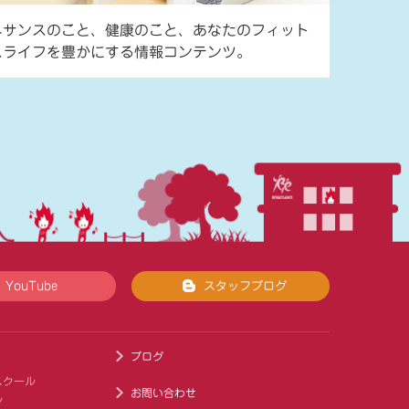
ネサンスのこと、健康のこと、あなたのフィット
スライフを豊かにする情報コンテンツ。
YouTube
スタッフブログ
ブログ
スクール
お問い合わせ
ル