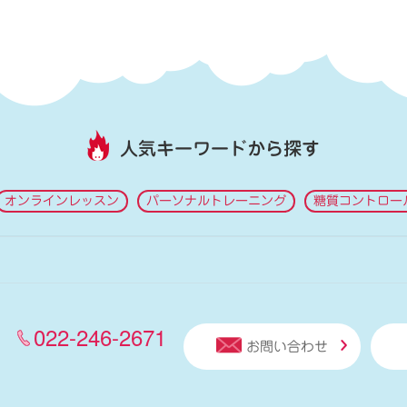
人気キーワードから探す
オンラインレッスン
パーソナルトレーニング
糖質コントロー
022-246-2671
お問い合わせ