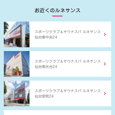
お近くのルネサンス
＆
スポーツクラブ
サウナスパ ルネサンス
仙台泉中央24
＆
スポーツクラブ
サウナスパ ルネサンス
仙台南光台24
＆
スポーツクラブ
サウナスパ ルネサンス
仙台宮町24