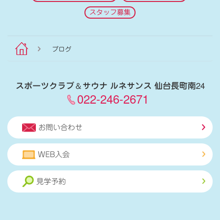
スタッフ募集
ブログ
スポーツクラブ
＆
サウナ ルネサンス 仙台長町南24
022-246-2671
お問い合わせ
WEB入会
見学予約