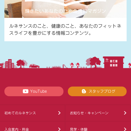
ルネサンスのこと、健康のこと、あなたのフィットネ
スライフを豊かにする情報コンテンツ。
YouTube
スタッフブログ
初めてのルネサンス
お知らせ・キャンペーン
入会案内・料金
見学・体験