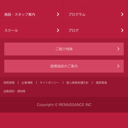
施設・スタッフ案内
プログラム
スクール
ブログ
ご紹介特典
提携施設のご案内
採用情報
企業情報
サイトポリシー
個人情報保護方針
推奨環境
会員規約・規則等
Copyright © RENAISSANCE INC