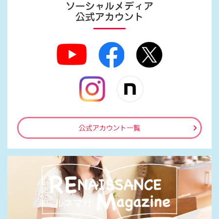
ソーシャルメディア
公式アカウント
公式アカウント一覧