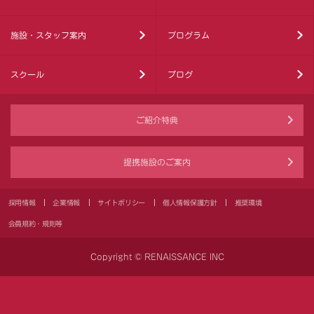
施設・スタッフ案内
プログラム
スクール
ブログ
ご紹介特典
提携施設のご案内
採用情報
企業情報
サイトポリシー
個人情報保護方針
推奨環境
会員規約・規則等
Copyright © RENAISSANCE INC