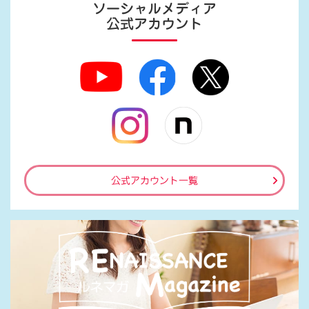
ソーシャルメディア
公式アカウント
公式アカウント一覧