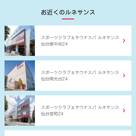
お近くのルネサンス
＆
スポーツクラブ
サウナスパ ルネサンス
仙台泉中央24
＆
スポーツクラブ
サウナスパ ルネサンス
仙台南光台24
＆
スポーツクラブ
サウナスパ ルネサンス
仙台宮町24