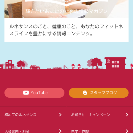
ルネサンスのこと、健康のこと、あなたのフィットネ
スライフを豊かにする情報コンテンツ。
YouTube
スタッフブログ
初めてのルネサンス
お知らせ・キャンペーン
入会案内・料金
見学・体験