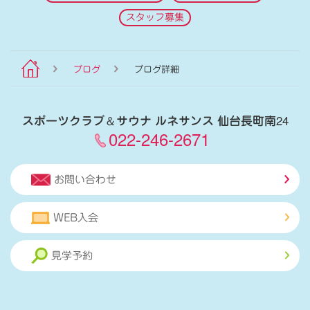
スタッフ募集
ブログ
ブログ詳細
スポーツクラブ
＆
サウナ ルネサンス 仙台長町南24
022-246-2671
お問い合わせ
WEB入会
見学予約