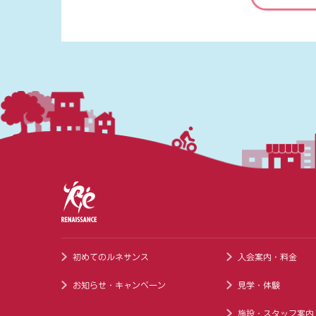
初めてのルネサンス
入会案内・料金
お知らせ・キャンペーン
見学・体験
施設・スタッフ案内