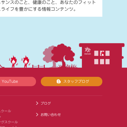
ネサンスのこと、健康のこと、あなたのフィット
スライフを豊かにする情報コンテンツ。
YouTube
スタッフブログ
ブログ
スクール
お問い合わせ
ル
ングスクール