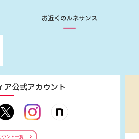
お近くのルネサンス
ィア
公式アカウント
カウント一覧