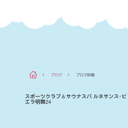
ブログ
ブログ詳細
スポーツクラブ
＆
サウナスパ ルネサンス･ビ
エラ明舞24