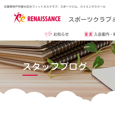
兵庫県神戸市垂水区のフィットネスクラブ、スポーツジム、スイミングスクール
スポーツクラブ
お知らせ
入会案内・
スタッフブログ