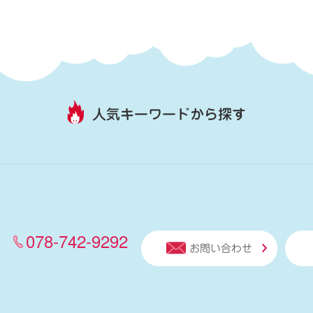
人気キーワードから探す
078-742-9292
お問い合わせ