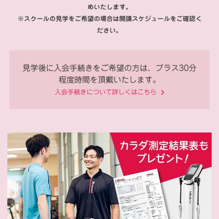
めいたします。
※スクールの見学をご希望の場合は開講スケジュールをご確認く
ださい。
見学後に入会手続きをご希望の方は、プラス30分
程度時間を頂戴いたします。
入会手続きについて詳しくはこちら