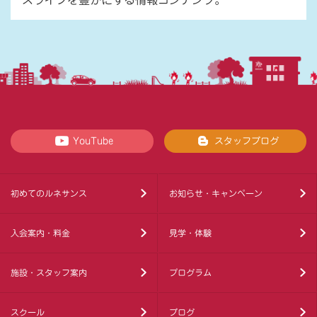
YouTube
スタッフブログ
初めてのルネサンス
お知らせ・キャンペーン
入会案内・料金
見学・体験
施設・スタッフ案内
プログラム
スクール
ブログ