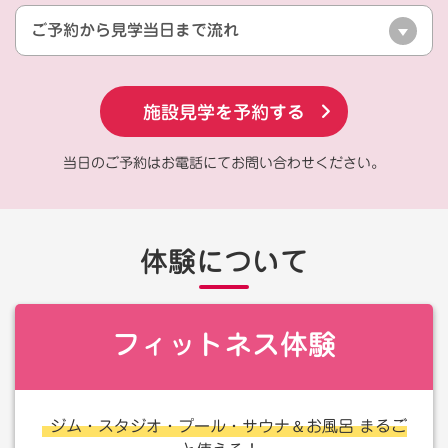
ご予約から見学当日まで流れ
施設見学を予約する
当日のご予約はお電話にてお問い合わせください。
体験について
フィットネス体験
＆
ジム・スタジオ・プール・サウナ
お風呂 まるご