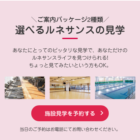
＼ご案内パッケージ2種類／
選べるルネサンスの見学
あなたにとってのピッタリな見学で、あなただけの
ルネサンスライフを見つけられる!
ちょっと見てみたいという方もOK。
施設見学を予約する
当日のご予約はお電話にてお問い合わせください。