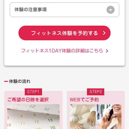
体験の注意事項
フィットネス体験を予約する
フィットネス1DAY体験の詳細はこちら
体験の流れ
STEP1
STEP2
ご希望の日時を選択
WEBでご予約