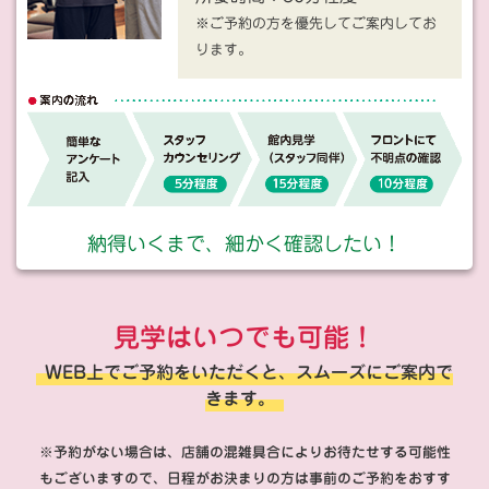
※ご予約の方を優先してご案内してお
ります。
納得いくまで、細かく確認したい！
見学はいつでも可能！
WEB上でご予約をいただくと、スムーズにご案内で
きます。
※予約がない場合は、店舗の混雑具合によりお待たせする可能性
もございますので、日程がお決まりの方は事前のご予約をおすす