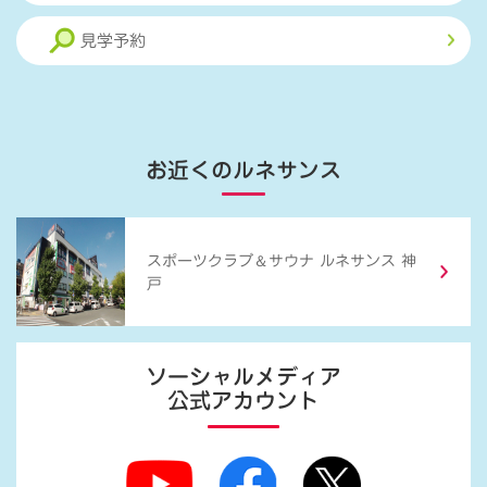
見学予約
お近くのルネサンス
＆
スポーツクラブ
サウナ ルネサンス 神
戸
ソーシャルメディア
公式アカウント