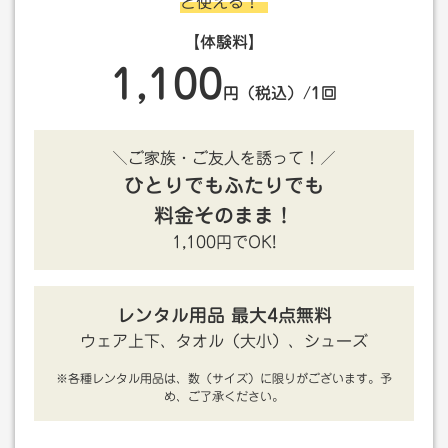
と使える！
【体験料】
1,100
円（税込）/1回
＼ご家族・ご友人を誘って！／
ひとりでもふたりでも
料金そのまま！
1,100円でOK!
レンタル用品 最大4点無料
ウェア上下、タオル（大小）、シューズ
※各種レンタル用品は、数（サイズ）に限りがございます。予
め、ご了承ください。