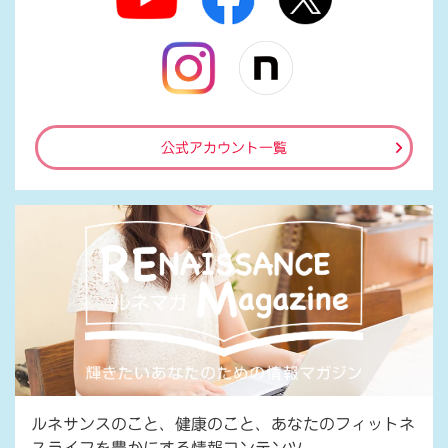
公式アカウント一覧
ルネサンスのこと、健康のこと、あなたのフィットネ
スライフを豊かにする情報コンテンツ。