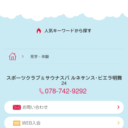
人気キーワードから探す
見学・体験
スポーツクラブ
＆
サウナスパ ルネサンス･ビエラ明舞
24
078-742-9292
お問い合わせ
WEB入会