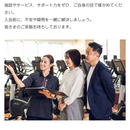
施設やサービス、サポート力をぜひ、ご自身の目で確かめてくだ
さい。
入会前に、不安や疑問を一緒に解決しましょう。
皆さまのご来館お待ちしております。