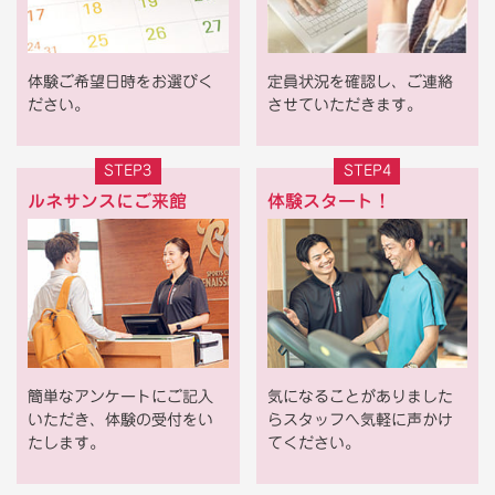
体験ご希望日時をお選びく
定員状況を確認し、ご連絡
ださい。
させていただきます。
STEP3
STEP4
ルネサンスにご来館
体験スタート！
簡単なアンケートにご記入
気になることがありました
いただき、体験の受付をい
らスタッフへ気軽に声かけ
たします。
てください。