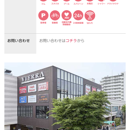
お問い合わせ
お問い合わせは
コチラ
から