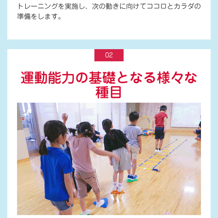
トレーニングを実施し、次の動きに向けてココロとカラダの
準備をします。
02
運動能力の基礎となる様々な
種目