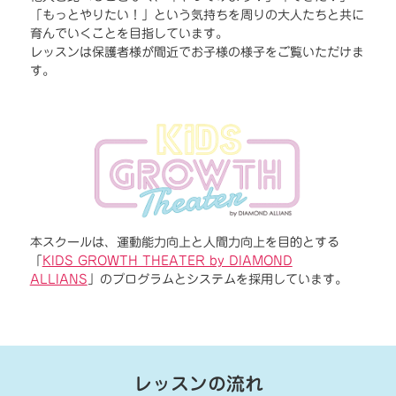
「もっとやりたい！」という気持ちを周りの大人たちと共に
育んでいくことを目指しています。
レッスンは保護者様が間近でお子様の様子をご覧いただけま
す。
本スクールは、運動能力向上と人間力向上を目的とする
「
KIDS GROWTH THEATER by DIAMOND
ALLIANS
」のプログラムとシステムを採用しています。
レッスンの流れ