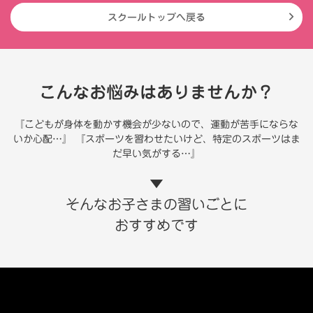
スクールトップへ戻る
こんなお悩みはありませんか？
『こどもが身体を動かす機会が少ないので、運動が苦手にならな
いか心配…』
『スポーツを習わせたいけど、特定のスポーツはま
だ早い気がする…』
▼
そんなお子さまの習いごとに
おすすめです