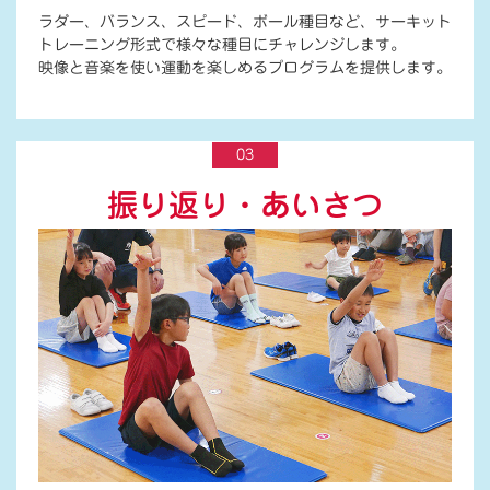
ラダー、バランス、スピード、ボール種目など、サーキット
トレーニング形式で様々な種目にチャレンジします。
映像と音楽を使い運動を楽しめるプログラムを提供します。
03
振り返り・あいさつ