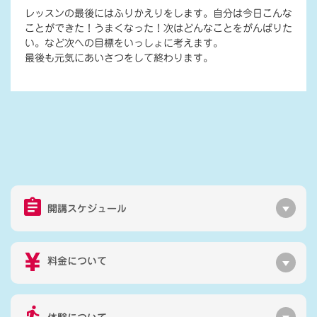
レッスンの最後にはふりかえりをします。自分は今日こんな
ことができた！うまくなった！次はどんなことをがんばりた
い。など次への目標をいっしょに考えます。
最後も元気にあいさつをして終わります。
開講スケジュール
料金について