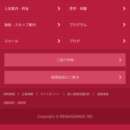
入会案内・料金
見学・体験
施設・スタッフ案内
プログラム
スクール
ブログ
ご紹介特典
提携施設のご案内
採用情報
企業情報
サイトポリシー
個人情報保護方針
推奨環境
会員規約・規則等
Copyright © RENAISSANCE INC