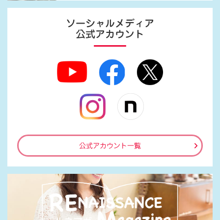
ソーシャルメディア
公式アカウント
公式アカウント一覧