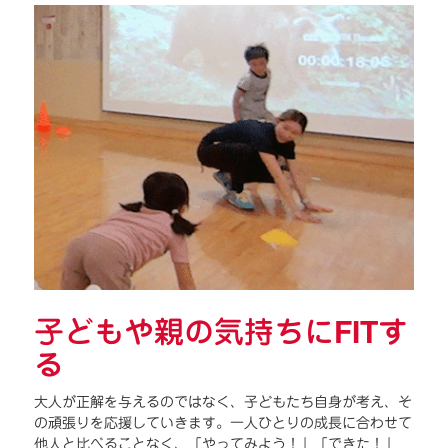
子どもや親の気持ちにFITす
る
大人が正解を与えるのではなく、子どもたち自身が考え、そ
の頑張りを応援していきます。一人ひとりの成長に合わせて
他人と比べることなく、「やってみよう！」「できた！」