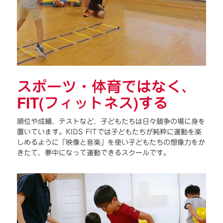
スポーツ・体育ではなく、
FIT(フィットネス)する
順位や成績、テストなど、子どもたちは日々競争の場に身を
置いています。KIDS FITでは子どもたちが純粋に運動を楽
しめるように「映像と音楽」を使い子どもたちの想像力をか
きたて、夢中になって運動できるスクールです。