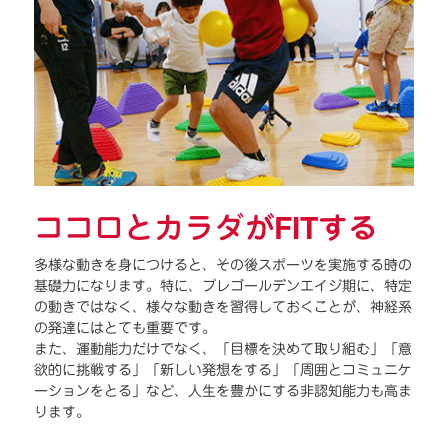
ココロとカラダがFITする
多様な動きを身につけると、その後スポーツを実施する時の
基礎力になります。特に、プレゴールデンエイジ期に、特定
の動きではなく、様々な動きを習得しておくことが、神経系
の発達にはとても重要です。
また、運動能力だけでなく、「目標を決めて取り組む」「意
欲的に挑戦する」「新しい発想をする」「周囲とコミュニケ
ーションをとる」など、人生を豊かにする非認知能力も高ま
ります。