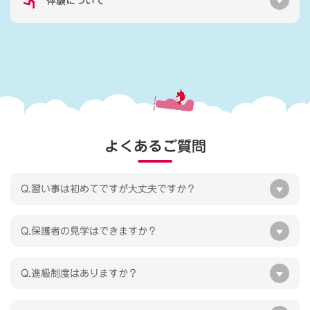
体験について
よくあるご質問
Q.習い事は初めてですが大丈夫ですか？
Q.保護者の見学はできますか？
Q.進級制度はありますか？