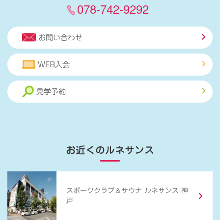
078-742-9292
お問い合わせ
WEB入会
見学予約
お近くのルネサンス
＆
スポーツクラブ
サウナ ルネサンス 神
戸