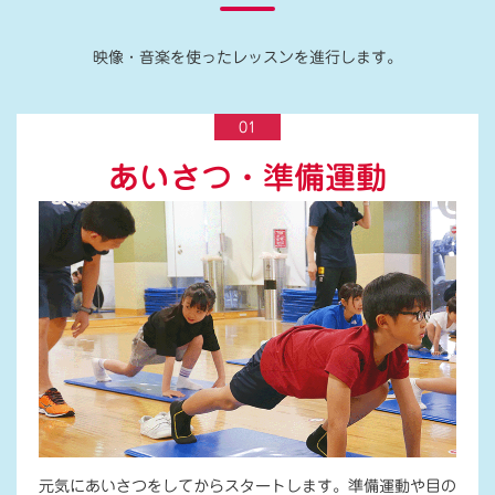
映像・音楽を使ったレッスンを進行します。
01
あいさつ・準備運動
元気にあいさつをしてからスタートします。準備運動や目の