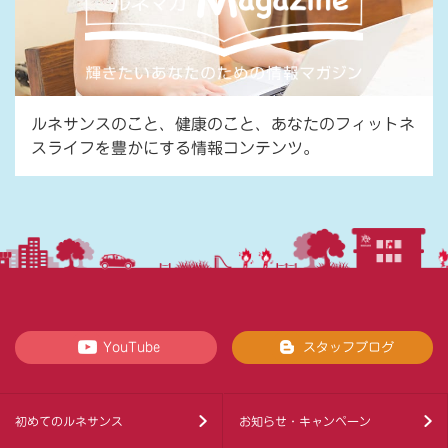
ルネサンスのこと、健康のこと、あなたのフィットネ
スライフを豊かにする情報コンテンツ。
YouTube
スタッフブログ
初めてのルネサンス
お知らせ・キャンペーン