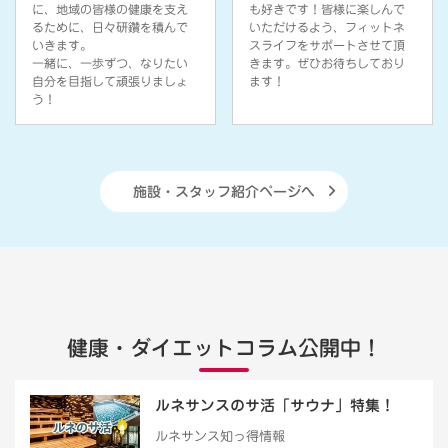
に、地域の皆様の健康を支え
も好きです！皆様に楽しんで
るために、日々研鑽を積んで
いただけるよう、フィットネ
いきます。
スライフをサポートさせて頂
一緒に、一歩ずつ、なりたい
きます。ぜひお待ちしており
自分を目指して頑張りましょ
ます！
う！
施設・スタッフ紹介ページへ
健康・ダイエットコラム公開中！
ルネサンスのサ活「サウナ」特集！
ルネサンス知っ得情報