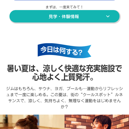
まずは、一度来てみて！
見学・体験情報
暑い夏は、涼しく快適な充実施設で
心地よく上質発汗。
ジムはもちろん、サウナ、ヨガ、プールも…運動からリフレッシ
ュまで一度に楽しめる。この夏は、街の“クールスポット”ルネ
サンスで、涼しく、気持ちよく、無理なく運動をはじめません
か？