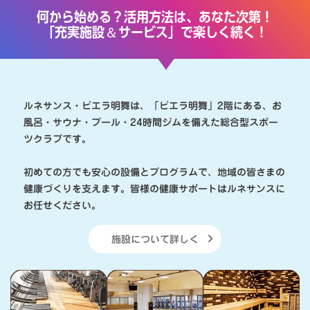
何から始める？活用方法は、あなた次第！
＆
「充実施設
サービス」で楽しく続く！
ルネサンス・ビエラ明舞は、「ビエラ明舞」2階にある、お
風呂・サウナ・プール・24時間ジムを備えた総合型スポー
ツクラブです。
初めての方でも安心の設備とプログラムで、地域の皆さまの
健康づくりを支えます。皆様の健康サポートはルネサンスに
お任せください。
施設について詳しく