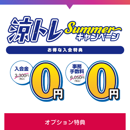
オプション特典