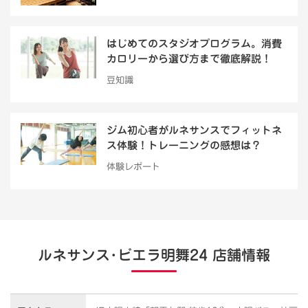
はじめてのスタジオプログラム。消費
カロリーから選び方まで徹底解説！
豆知識
ジム初心者がルネサンスでフィットネ
ス体験！トレーニングの感想は？
体験レポート
ルネサンス･ビエラ明舞24 店舗情報