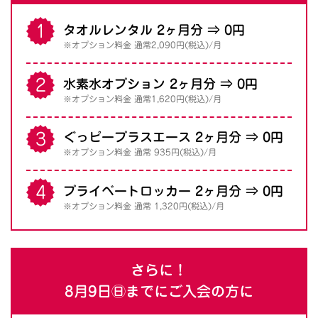
タオルレンタル 2ヶ月分 ⇒ 0円
※オプション料金 通常2,090円(税込)/月
水素水オプション 2ヶ月分 ⇒ 0円
※オプション料金 通常1,620円(税込)/月
ぐっピープラスエース 2ヶ月分 ⇒ 0円
※オプション料金 通常 935円(税込)/月
プライベートロッカー 2ヶ月分 ⇒ 0円
※オプション料金 通常 1,320円(税込)/月
さらに！
8月9日㊐までにご入会の方に