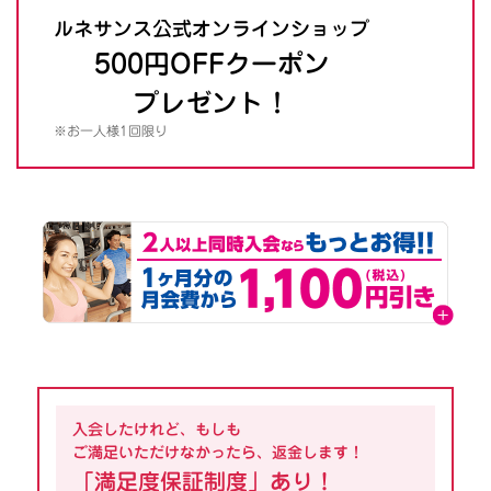
ルネサンス公式オンラインショップ
500円OFFクーポン
プレゼント！
※お一人様1回限り
入会したけれど、もしも
ご満足いただけなかったら、返金します！
「満足度保証制度」あり！