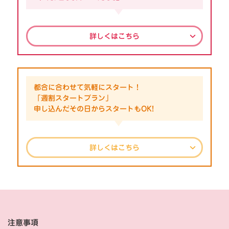
詳しくはこちら
都合に合わせて気軽にスタート！
「週割スタートプラン」
申し込んだその日からスタートもOK!
詳しくはこちら
注意事項