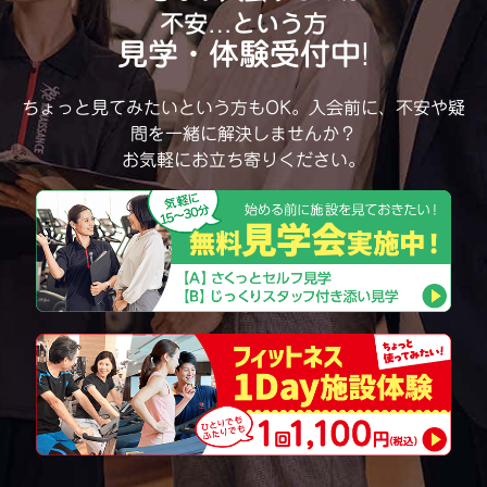
不安…という方
見学・体験受付中!
ちょっと見てみたいという方もOK。
入会前に、不安や疑
問を一緒に解決しませんか？
お気軽にお立ち寄りください。