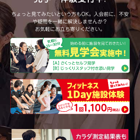
ちょっと見てみたいという方もOK。
入会前に、不安
や疑問を一緒に解決しませんか？
お気軽にお立ち寄りください。