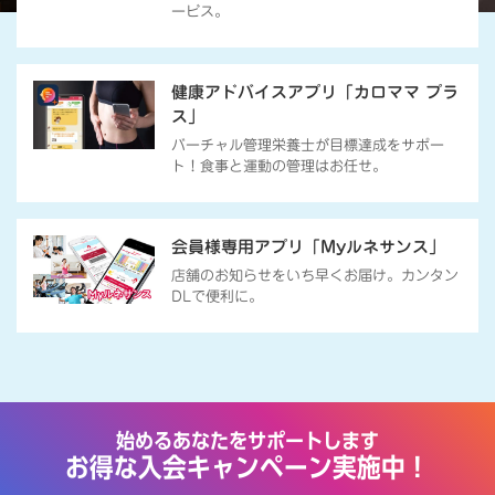
ービス。
健康アドバイスアプリ「カロママ プラ
ス」
バーチャル管理栄養士が目標達成をサポー
ト！食事と運動の管理はお任せ。
会員様専用アプリ「Myルネサンス」
店舗のお知らせをいち早くお届け。カンタン
DLで便利に。
始めるあなたをサポートします
お得な入会キャンペーン実施中！