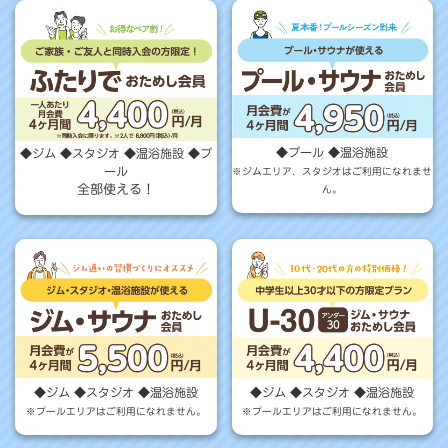
◆プール ◆温浴施設
◆ジム ◆スタジオ ◆温浴施設 ◆プ
ール
※ジムエリア、スタジオはご利用になれませ
全部使える！
ん。
◆ジム ◆スタジオ ◆温浴施設
◆ジム ◆スタジオ ◆温浴施設
※プールエリアはご利用になれません。
※プールエリアはご利用になれません。