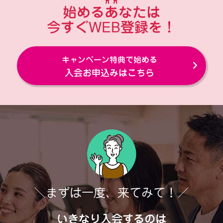
始めるあなたは
今すぐWEB登録を！
キャンペーン特典で始める
入会お申込みはこちら
＼まずは一度、来てみて！／
いきなり入会するのは