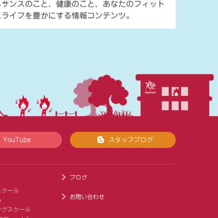
ネサンスのこと、健康のこと、あなたのフィット
スライフを豊かにする情報コンテンツ。
YouTube
スタッフブログ
ブログ
スクール
お問い合わせ
ル
ングスクール