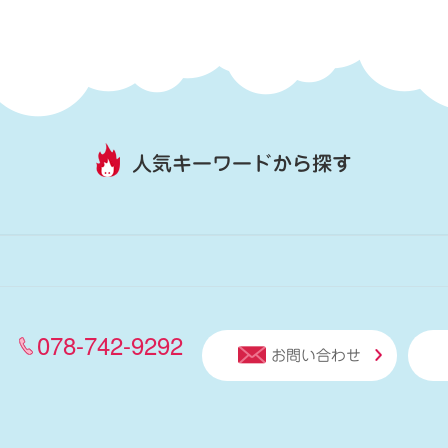
人気キーワードから探す
078-742-9292
お問い合わせ