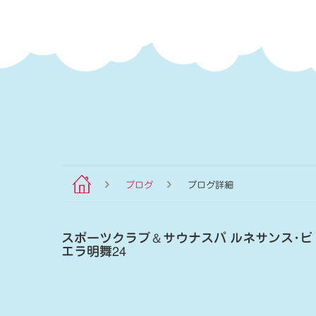
ブログ
ブログ詳細
スポーツクラブ
＆
サウナスパ ルネサンス･ビ
エラ明舞24