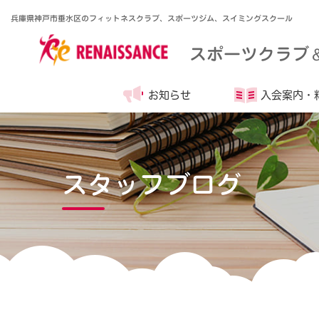
兵庫県神戸市垂水区のフィットネスクラブ、スポーツジム、スイミングスクール
スポーツクラブ
お知らせ
入会案内・
スタッフブログ