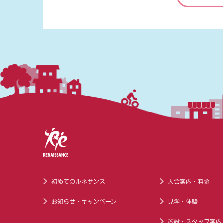
初めてのルネサンス
入会案内・料金
お知らせ・キャンペーン
見学・体験
施設・スタッフ案内