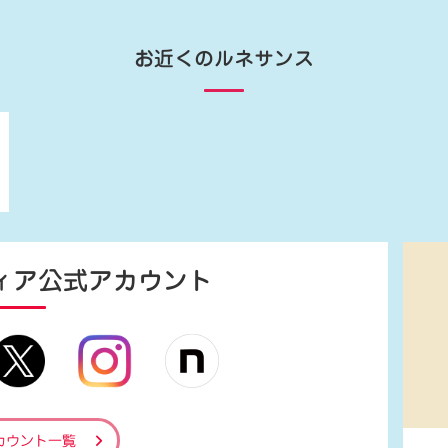
お近くのルネサンス
ィア
公式アカウント
カウント一覧