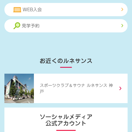
WEB入会
見学予約
お近くのルネサンス
＆
スポーツクラブ
サウナ ルネサンス 神
戸
ソーシャルメディア
公式アカウント