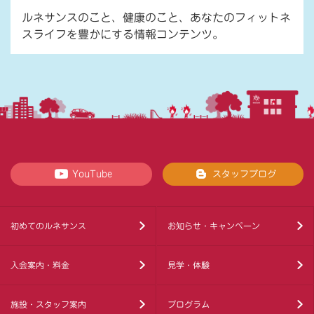
ルネサンスのこと、健康のこと、あなたのフィットネ
スライフを豊かにする情報コンテンツ。
YouTube
スタッフブログ
初めてのルネサンス
お知らせ・キャンペーン
入会案内・料金
見学・体験
施設・スタッフ案内
プログラム