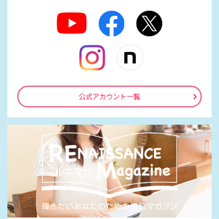
公式アカウント一覧