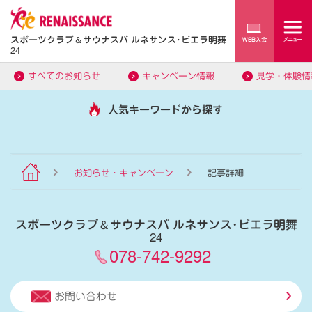
スポーツクラブ
＆
サウナスパ ルネサンス･ビエラ明舞
24
すべてのお知らせ
キャンペーン情報
見学・体験情
人気キーワードから探す
お知らせ・キャンペーン
記事詳細
スポーツクラブ
＆
サウナスパ ルネサンス･ビエラ明舞
24
078-742-9292
お問い合わせ