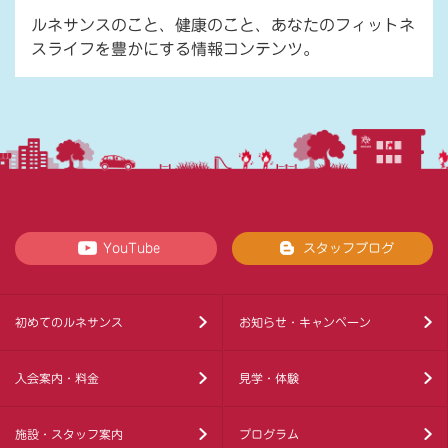
ルネサンスのこと、健康のこと、あなたのフィットネ
スライフを豊かにする情報コンテンツ。
YouTube
スタッフブログ
初めてのルネサンス
お知らせ・キャンペーン
入会案内・料金
見学・体験
施設・スタッフ案内
プログラム