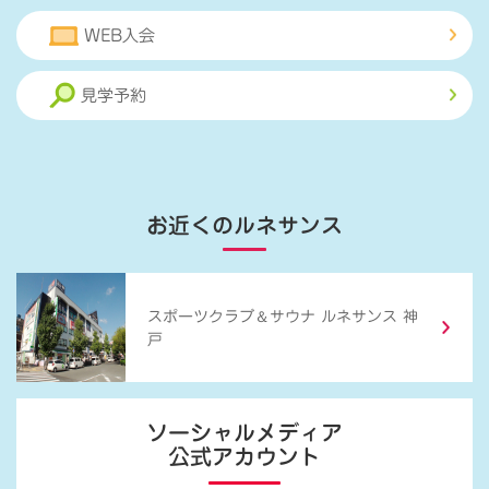
WEB入会
見学予約
お近くのルネサンス
＆
スポーツクラブ
サウナ ルネサンス 神
戸
ソーシャルメディア
公式アカウント