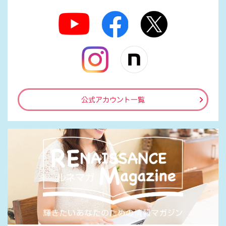
公式アカウント一覧