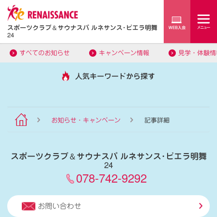
スポーツクラブ
＆
サウナスパ ルネサンス･ビエラ明舞
24
すべてのお知らせ
キャンペーン情報
見学・体験情
人気キーワードから探す
お知らせ・キャンペーン
記事詳細
スポーツクラブ
＆
サウナスパ ルネサンス･ビエラ明舞
24
078-742-9292
お問い合わせ