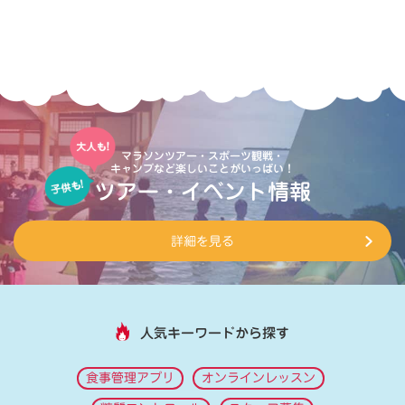
マラソンツアー・スポーツ観戦・
キャンプなど楽しいことがいっぱい！
ツアー・イベント情報
詳細を見る
人気キーワードから探す
食事管理アプリ
オンラインレッスン