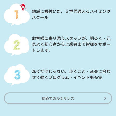
地域に根付いた、３世代通えるスイミング
スクール
お客様に寄り添うスタッフが、明るく・元
気よく初心者から上級者まで皆様をサポー
トします。
泳ぐだけじゃない、歩くこと・音楽に合わ
せて動くプログラム・イベントも充実
初めてのルネサンス