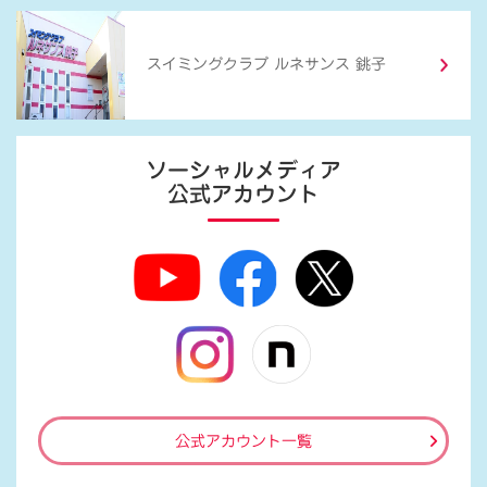
スイミングクラブ ルネサンス 銚子
ソーシャルメディア
公式アカウント
公式アカウント一覧