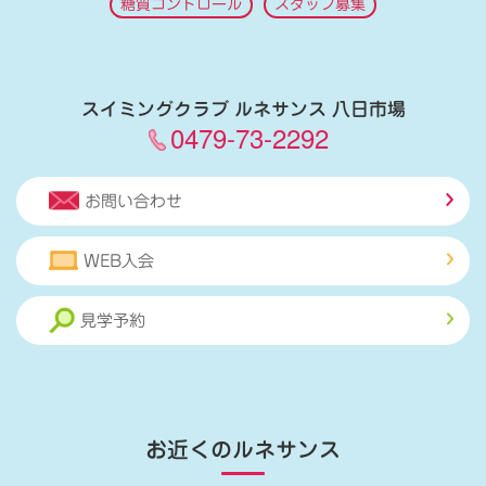
糖質コントロール
スタッフ募集
スイミングクラブ ルネサンス 八日市場
0479-73-2292
お問い合わせ
WEB入会
見学予約
お近くのルネサンス