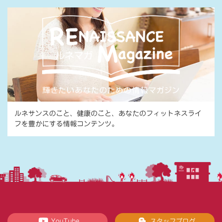
ルネサンスのこと、健康のこと、あなたのフィットネスライ
フを豊かにする情報コンテンツ。
YouTube
スタッフブログ