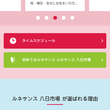
旭・横芝・多古にお住まいの方...
タイムスケジュール
初めてのルネサンス ルネサンス 八日市場
ルネサンス 八日市場
が選ばれる理由