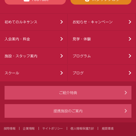
初めてのルネサンス
お知らせ・キャンペーン
入会案内・料金
見学・体験
施設・スタッフ案内
プログラム
スクール
ブログ
ご紹介特典
提携施設のご案内
採用情報
企業情報
サイトポリシー
個人情報保護方針
推奨環境