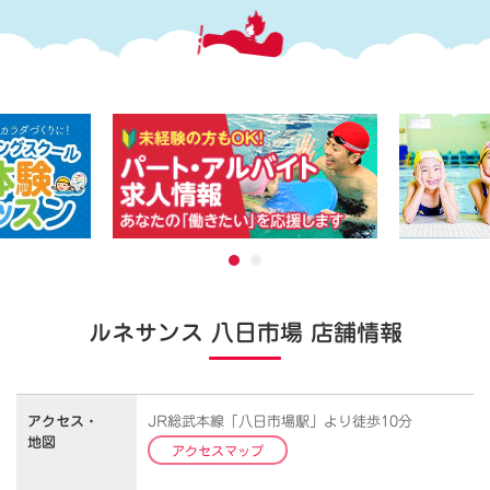
ルネサンス 八日市場 店舗情報
アクセス・
JR総武本線「八日市場駅」より徒歩10分
地図
アクセスマップ