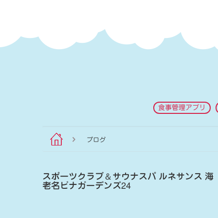
食事管理アプリ
ブログ
スポーツクラブ
＆
サウナスパ ルネサンス 海
老名ビナガーデンズ24