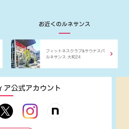
お近くのルネサンス
&
フィットネスクラブ
サウナスパ
ルネサンス 大和24
ィア
公式アカウント