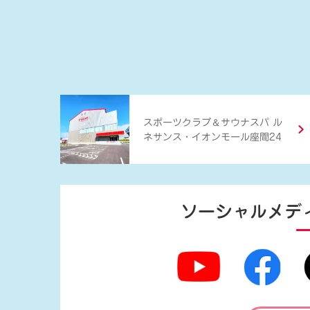
＆
スポーツクラブ
サウナスパ ル
ネサンス・イオンモール座間24
ソーシャルメデ