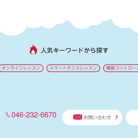
人気キーワードから探す
オンラインレッスン
スマートテニスレッスン
糖質コントロー
046-232-6670
お問い合わせ