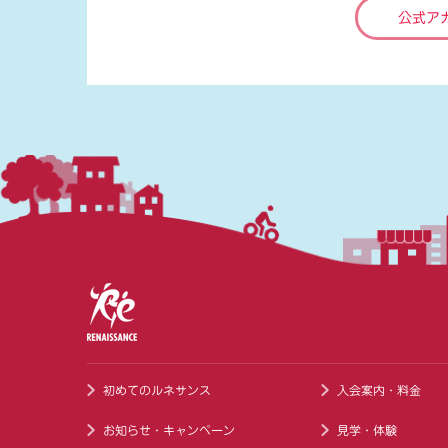
公式ア
初めてのルネサンス
入会案内・料金
お知らせ・キャンペーン
見学・体験