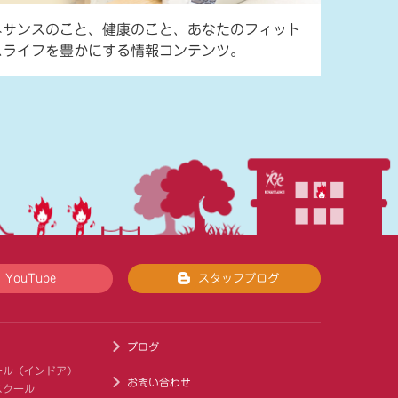
ネサンスのこと、健康のこと、あなたのフィット
スライフを豊かにする情報コンテンツ。
YouTube
スタッフブログ
ブログ
ール（インドア）
お問い合わせ
スクール