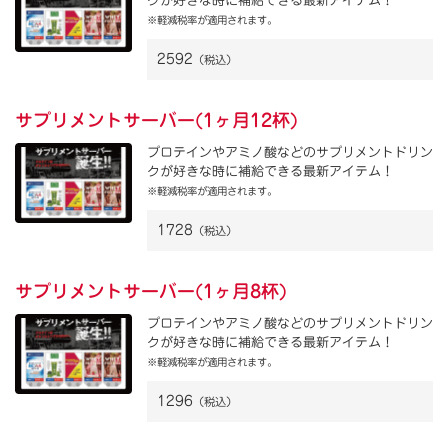
クが好きな時に補給できる最新アイテム！
※軽減税率が適用されます。
2592
（税込）
サプリメントサーバー(1ヶ月12杯)
プロテインやアミノ酸などのサプリメントドリン
クが好きな時に補給できる最新アイテム！
※軽減税率が適用されます。
1728
（税込）
サプリメントサーバー(1ヶ月8杯)
プロテインやアミノ酸などのサプリメントドリン
クが好きな時に補給できる最新アイテム！
※軽減税率が適用されます。
1296
（税込）