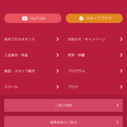
YouTube
スタッフブログ
初めてのルネサンス
お知らせ・キャンペーン
入会案内・料金
見学・体験
施設・スタッフ案内
プログラム
スクール
ブログ
ご紹介特典
提携施設のご案内