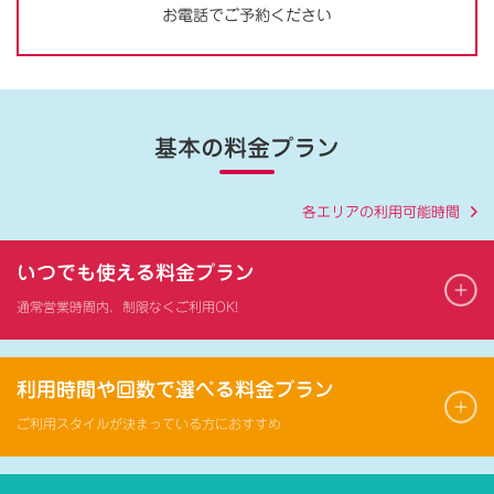
お電話でご予約ください
基本の料金プラン
各エリアの利用可能時間
いつでも使える料金プラン
通常営業時間内、制限なくご利用OK!
利用時間や回数で選べる料金プラン
ご利用スタイルが決まっている方におすすめ