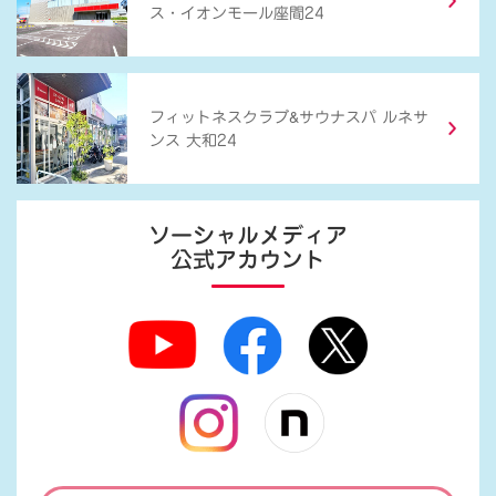
ス・イオンモール座間24
&
フィットネスクラブ
サウナスパ ルネサ
ンス 大和24
ソーシャルメディア
公式アカウント