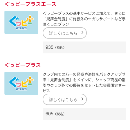
ぐっピープラスエース
ぐっピープラスの基本サービスに加えて、さらに
「見舞金制度」に施設外のケガもサポートなど手
厚くしたプラン
詳しくはこちら
935
（税込）
ぐっピープラス
クラブ内での万一の怪我や盗難をバックアップす
る「見舞金制度」をメインに、ショップ商品の割
引やクラブ外での優待をセットした会員限定サー
ビス
詳しくはこちら
605
（税込）