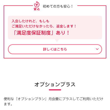
初めての方も安心！
入会したけれど、もしも
ご満足いただけなかったら、返金します！
「満足度保証制度」あり！
詳しくはこちら
オプションプラス
便利な『オプションプラン』月会費にプラスしてご利用いただけ
ます。