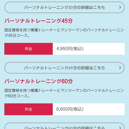
パーソナルトレーニング30分の詳細はこちら
パーソナルトレーニング45分
認定資格を持つ専属トレーナーとマンツーマンのパーソナルトレーニン
グ45分コース。
4,950円(税込)
料金
パーソナルトレーニング45分の詳細はこちら
パーソナルトレーニング60分
認定資格を持つ専属トレーナーとマンツーマンのパーソナルトレーニン
グ60分コース。
6,600円(税込)
料金
パーソナルトレーニング60分の詳細はこちら