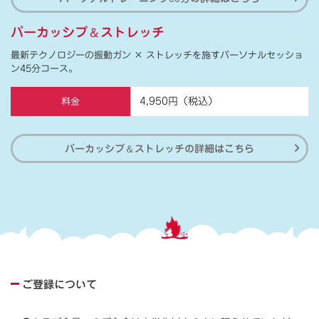
＆
パーカッシブ
ストレッチ
最新テクノロジーの振動ガン × ストレッチを施すパーソナルセッショ
ン45分コース。
4,950円（税込）
料金
パーカッシブ
＆
ストレッチの詳細はこちら
ご登録について