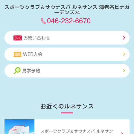
スポーツクラブ
＆
サウナスパ ルネサンス 海老名ビナガ
ーデンズ24
046-232-6670
お問い合わせ
WEB入会
見学予約
お近くのルネサンス
＆
スポーツクラブ
サウナスパ ルネサン