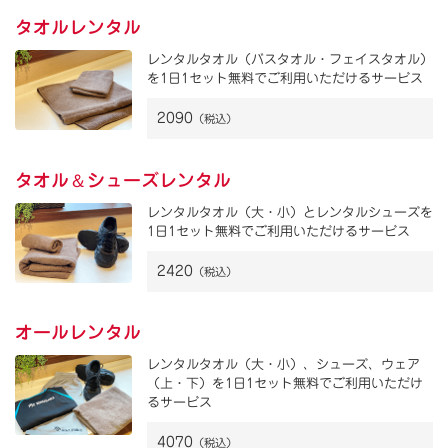
タオルレンタル
レンタルタオル（バスタオル・フェイスタオル）
を1日1セット無料でご利用いただけるサービス
2090
（税込）
＆
タオル
シューズレンタル
レンタルタオル（大・小）とレンタルシューズを
1日1セット無料でご利用いただけるサービス
2420
（税込）
オールレンタル
レンタルタオル（大・小）、シューズ、ウェア
（上・下）を1日1セット無料でご利用いただけ
るサービス
4070
（税込）