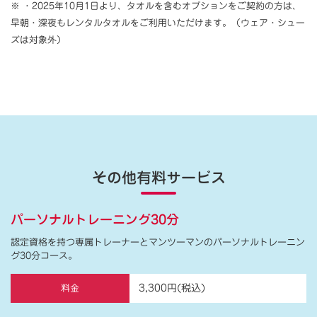
※ ・2025年10月1日より、タオルを含むオプションをご契約の方は、
早朝・深夜もレンタルタオルをご利用いただけます。（ウェア・シュー
ズは対象外）
その他有料サービス
パーソナルトレーニング30分
認定資格を持つ専属トレーナーとマンツーマンのパーソナルトレーニン
グ30分コース。
3,300円(税込)
料金