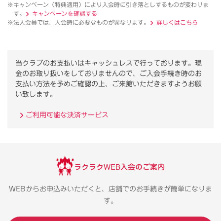
※キャンペーン（特典適用）により入会時に引き落としするものが変わりま
す。
キャンペーンを確認する
※法人会員では、入会時に必要なものが異なります。
詳しくはこちら
当クラブのお支払いはキャッシュレスで行っております。
現
金のお取り扱いをしておりませんので、ご入会手続き時のお
支払い方法を予めご確認の上、ご来館いただきますようお願
い致します。
ご利用可能な決済サービス
ラクラクWEB入会のご案内
WEBからお申込みいただくと、店舗でのお手続きが簡単になりま
す。