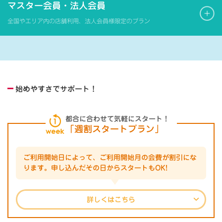
マスター会員・法人会員
全国やエリア内の店舗利用、法人会員様限定のプラン
始めやすさでサポート！
都合に合わせて気軽にスタート！
「週割スタートプラン」
ご利用開始日によって、ご利用開始月の会費が割引にな
ります。
申し込んだその日からスタートもOK!
詳しくはこちら