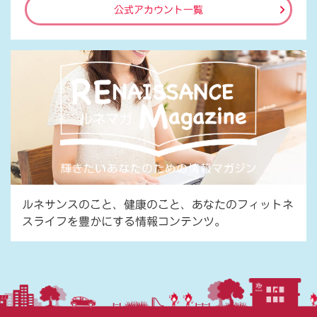
公式アカウント一覧
ルネサンスのこと、健康のこと、あなたのフィットネ
スライフを豊かにする情報コンテンツ。