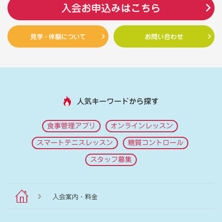
入会お申込みはこちら
見学・体験について
お問い合わせ
人気キーワードから探す
食事管理アプリ
オンラインレッスン
スマートテニスレッスン
糖質コントロール
スタッフ募集
入会案内・料金