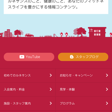
ルネサンスのこと、健康のこと、あなたのフィットネ
スライフを豊かにする情報コンテンツ。
YouTube
スタッフブログ
初めてのルネサンス
お知らせ・キャンペーン
入会案内・料金
見学・体験
施設・スタッフ案内
プログラム