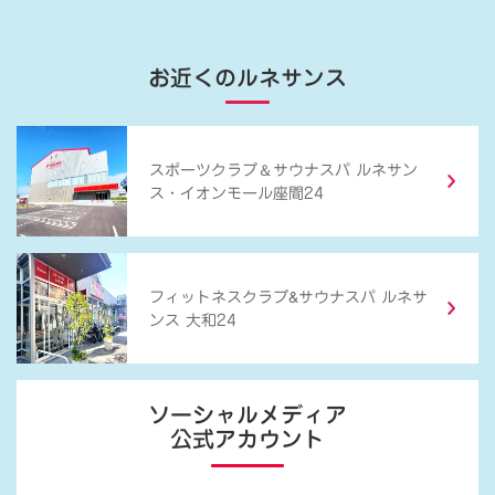
お近くのルネサンス
＆
スポーツクラブ
サウナスパ ルネサン
ス・イオンモール座間24
&
フィットネスクラブ
サウナスパ ルネサ
ンス 大和24
ソーシャルメディア
公式アカウント