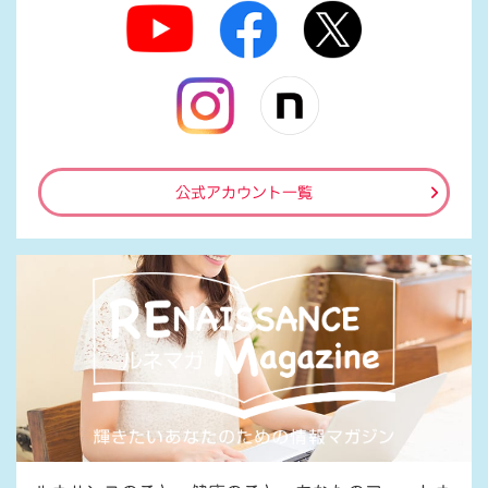
公式アカウント一覧