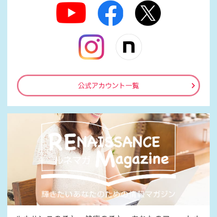
公式アカウント一覧