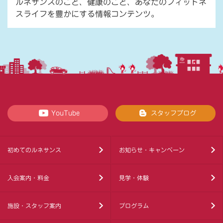
ルネサンスのこと、健康のこと、あなたのフィットネ
スライフを豊かにする情報コンテンツ。
YouTube
スタッフブログ
初めてのルネサンス
お知らせ・キャンペーン
入会案内・料金
見学・体験
施設・スタッフ案内
プログラム