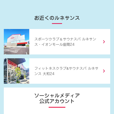
お近くのルネサンス
＆
スポーツクラブ
サウナスパ ルネサン
ス・イオンモール座間24
&
フィットネスクラブ
サウナスパ ルネサ
ンス 大和24
ソーシャルメディア
公式アカウント