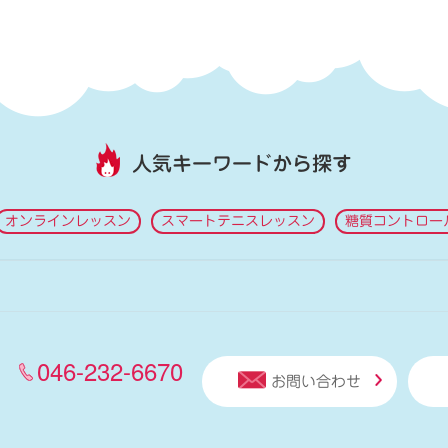
人気キーワードから探す
オンラインレッスン
スマートテニスレッスン
糖質コントロー
046-232-6670
お問い合わせ