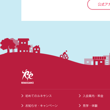
公式ア
初めてのルネサンス
入会案内・料金
お知らせ・キャンペーン
見学・体験