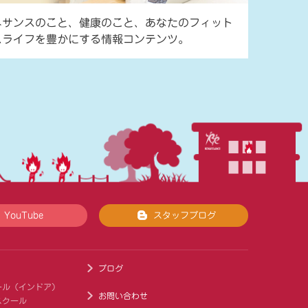
ネサンスのこと、健康のこと、あなたのフィット
スライフを豊かにする情報コンテンツ。
YouTube
スタッフブログ
ブログ
ール（インドア）
お問い合わせ
スクール