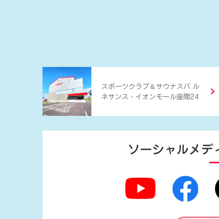
＆
スポーツクラブ
サウナスパ ル
ネサンス・イオンモール座間24
ソーシャルメデ