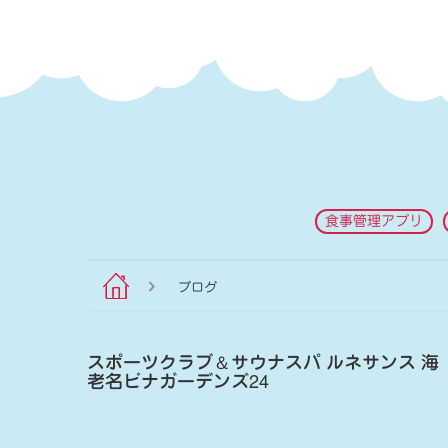
食事管理アプリ
ブログ
スポーツクラブ
＆
サウナスパ ルネサンス 海
老名ビナガーデンズ24