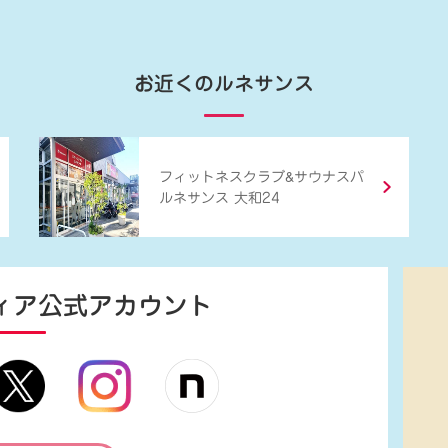
お近くのルネサンス
&
フィットネスクラブ
サウナスパ
ルネサンス 大和24
ィア
公式アカウント