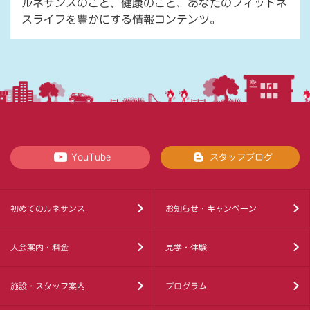
ルネサンスのこと、健康のこと、あなたのフィットネ
スライフを豊かにする情報コンテンツ。
YouTube
スタッフブログ
初めてのルネサンス
お知らせ・キャンペーン
入会案内・料金
見学・体験
施設・スタッフ案内
プログラム