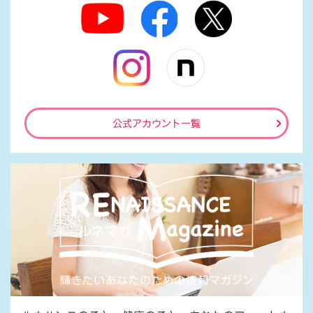
公式アカウント一覧