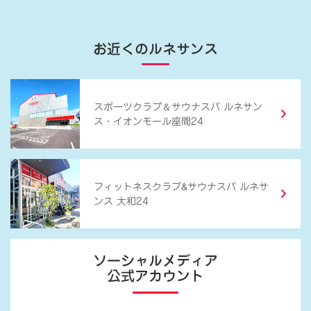
お近くのルネサンス
＆
スポーツクラブ
サウナスパ ルネサン
ス・イオンモール座間24
&
フィットネスクラブ
サウナスパ ルネサ
ンス 大和24
ソーシャルメディア
公式アカウント