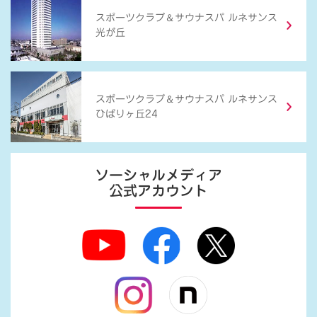
＆
スポーツクラブ
サウナスパ ルネサンス
光が丘
＆
スポーツクラブ
サウナスパ ルネサンス
ひばりヶ丘24
ソーシャルメディア
公式アカウント