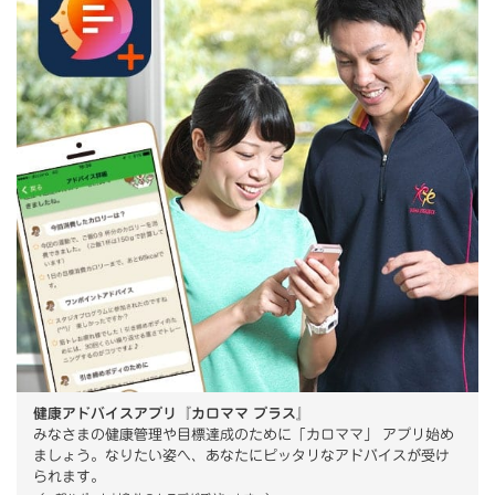
健康アドバイスアプリ『カロママ プラス』
みなさまの健康管理や目標達成のために「カロママ」 アプリ始め
ましょう。なりたい姿へ、あなたにピッタリなアドバイスが受け
られます。