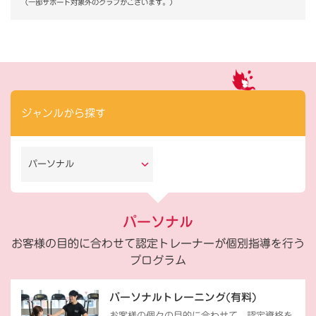
（一部サポート対象外のクラブがございます。）
ジャンルから探す
パーソナル
パーソナル
お客様の目的に合わせて認定トレーナーが個別指導を行う
プログラム
パーソナルトレーニング(有料)
お客様の個々の目的に合わせて、認定資格を