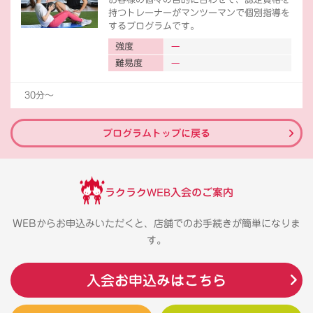
持つトレーナーがマンツーマンで個別指導を
するプログラムです。
強度
難易度
30分〜
プログラムトップに戻る
ラクラクWEB入会のご案内
WEBからお申込みいただくと、店舗でのお手続きが簡単になりま
す。
入会お申込みはこちら