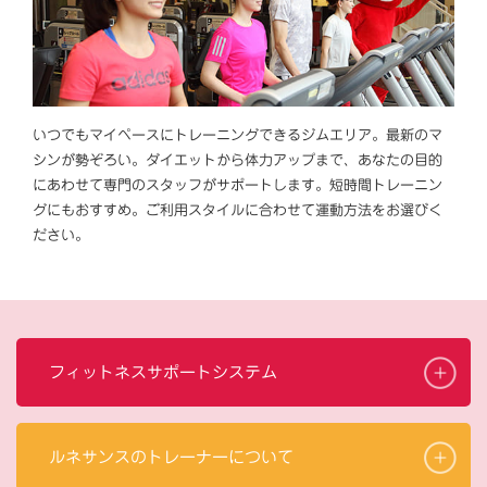
いつでもマイペースにトレーニングできるジムエリア。最新のマ
シンが勢ぞろい。ダイエットから体力アップまで、あなたの目的
にあわせて専門のスタッフがサポートします。短時間トレーニン
グにもおすすめ。ご利用スタイルに合わせて運動方法をお選びく
ださい。
フィットネスサポートシステム
ルネサンスのトレーナーについて