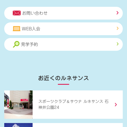
お問い合わせ
WEB入会
見学予約
お近くのルネサンス
＆
スポーツクラブ
サウナ ルネサンス 石
神井公園24