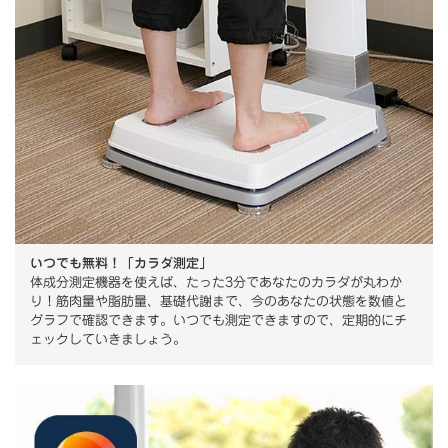
いつでも無料！「カラダ測定」
体成分測定機器を使えば、たった3分であなたのカラダが丸わか
り！筋肉量や脂肪量、基礎代謝まで、今のあなたの状態を数値と
グラフで確認できます。いつでも測定できますので、定期的にチ
ェックしていきましょう。