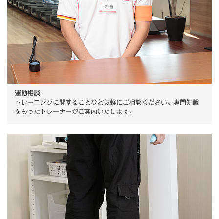
運動相談
トレーニングに関することなど気軽にご相談ください。専門知識
をもったトレーナーがご案内いたします。