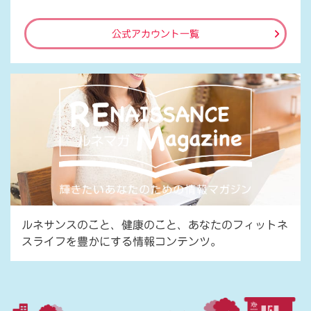
公式アカウント一覧
ルネサンスのこと、健康のこと、あなたのフィットネ
スライフを豊かにする情報コンテンツ。