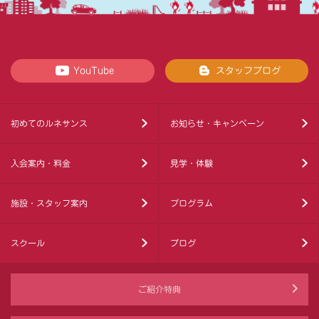
YouTube
スタッフブログ
初めてのルネサンス
お知らせ・キャンペーン
入会案内・料金
見学・体験
施設・スタッフ案内
プログラム
スクール
ブログ
ご紹介特典