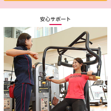
安心サポート