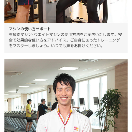
マシンの使い方サポート
有酸素マシン･ウエイトマシンの使用方法をご案内いたします。安
全で効果的な使い方をアドバイス。ご自身にあったトレーニング
をマスターしましょう。いつでも声をお掛けください。