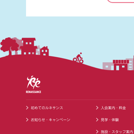
初めてのルネサンス
入会案内・料金
お知らせ・キャンペーン
見学・体験
施設・スタッフ案内