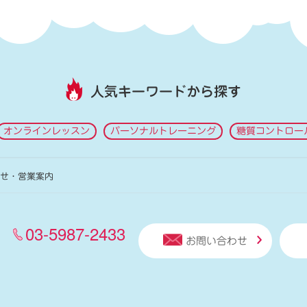
人気キーワードから探す
オンラインレッスン
パーソナルトレーニング
糖質コントロー
せ・営業案内
03-5987-2433
お問い合わせ