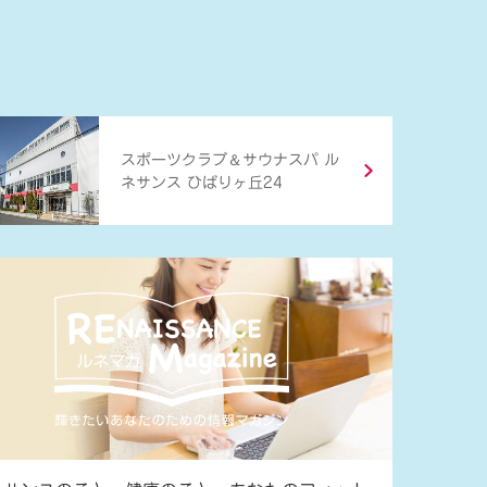
＆
スポーツクラブ
サウナスパ ル
ネサンス ひばりヶ丘24