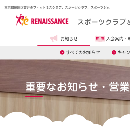
東京都練馬区貫井のフィットネスクラブ、スポーツクラブ、スポーツジム
スポーツクラブ
お知らせ
入会案内・
すべてのお知らせ
キャ
重要なお知らせ・営業