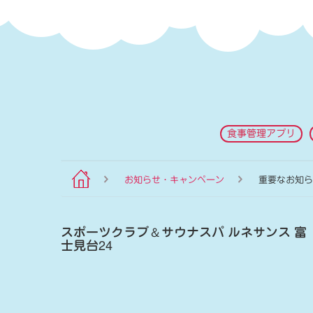
食事管理アプリ
お知らせ・キャンペーン
重要なお知ら
スポーツクラブ
＆
サウナスパ ルネサンス 富
士見台24