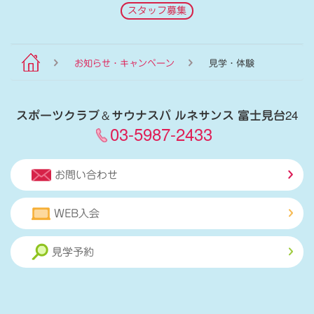
スタッフ募集
お知らせ・キャンペーン
見学・体験
スポーツクラブ
＆
サウナスパ ルネサンス 富士見台24
03-5987-2433
お問い合わせ
WEB入会
見学予約