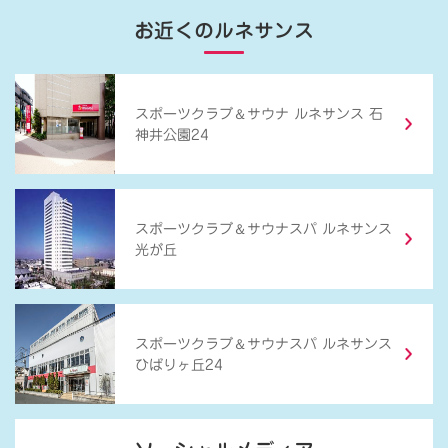
お近くのルネサンス
＆
スポーツクラブ
サウナ ルネサンス 石
神井公園24
＆
スポーツクラブ
サウナスパ ルネサンス
光が丘
＆
スポーツクラブ
サウナスパ ルネサンス
ひばりヶ丘24