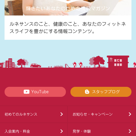
ルネサンスのこと、健康のこと、あなたのフィットネ
スライフを豊かにする情報コンテンツ。
YouTube
スタッフブログ
初めてのルネサンス
お知らせ・キャンペーン
入会案内・料金
見学・体験