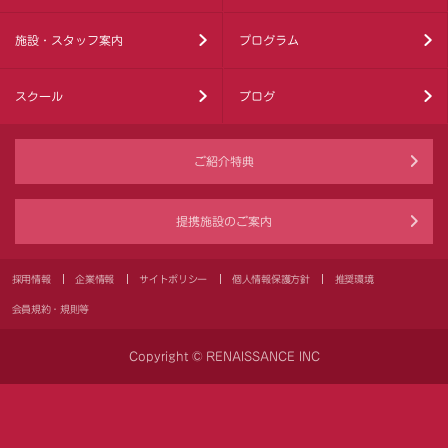
施設・スタッフ案内
プログラム
スクール
ブログ
ご紹介特典
提携施設のご案内
採用情報
企業情報
サイトポリシー
個人情報保護方針
推奨環境
会員規約・規則等
Copyright © RENAISSANCE INC