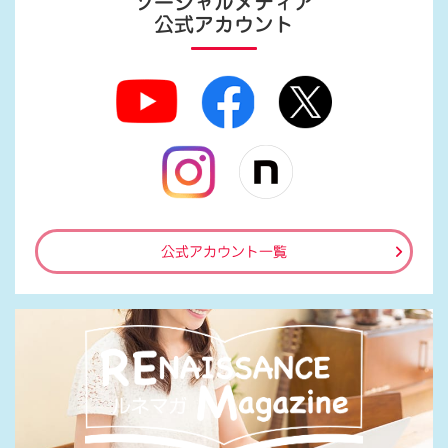
ソーシャルメディア
公式アカウント
公式アカウント一覧