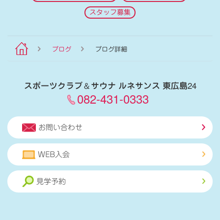
スタッフ募集
ブログ
ブログ詳細
スポーツクラブ
＆
サウナ ルネサンス 東広島24
082-431-0333
お問い合わせ
WEB入会
見学予約