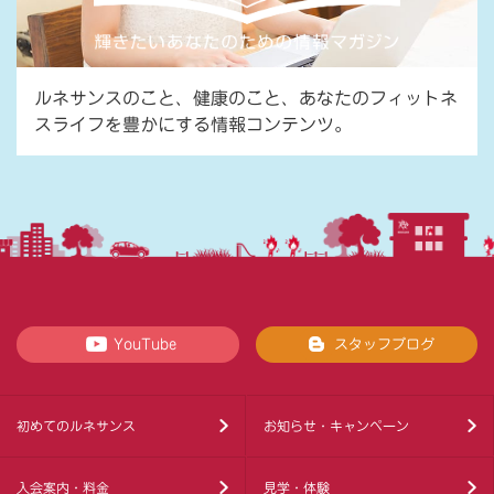
ルネサンスのこと、健康のこと、あなたのフィットネ
スライフを豊かにする情報コンテンツ。
YouTube
スタッフブログ
初めてのルネサンス
お知らせ・キャンペーン
入会案内・料金
見学・体験