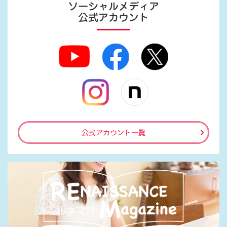
ソーシャルメディア
公式アカウント
公式アカウント一覧