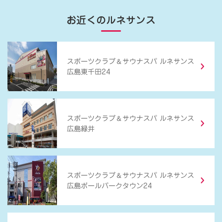
お近くのルネサンス
＆
スポーツクラブ
サウナスパ ルネサンス
広島東千田24
＆
スポーツクラブ
サウナスパ ルネサンス
広島緑井
＆
スポーツクラブ
サウナスパ ルネサンス
広島ボールパークタウン24