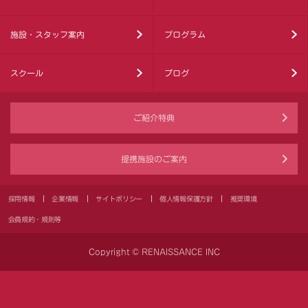
施設・スタッフ案内
プログラム
スクール
ブログ
ご紹介特典
提携施設のご案内
採用情報
企業情報
サイトポリシー
個人情報保護方針
推奨環境
会員規約・規則等
Copyright © RENAISSANCE INC