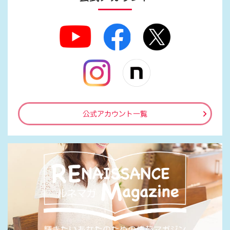
公式アカウント一覧