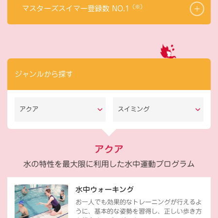
（※）
マスターズスイマー登録数 NO.1
ジャンルから探す
アクア
スイミング
アクア
水の特性を最大限に利用した水中運動プログラム
水中ウォーキング
お一人でも効果的なトレーニングが行えるよ
うに、基本的な姿勢を習得し、正しい歩き方