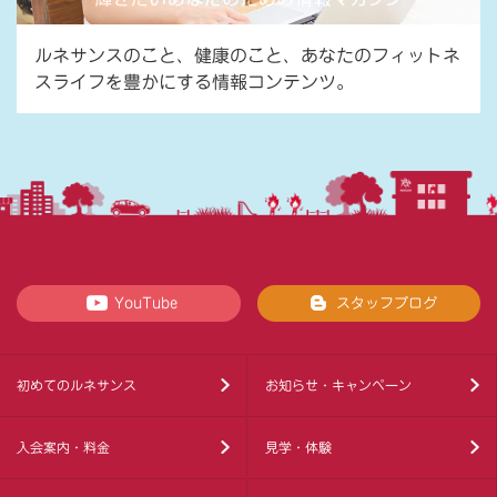
ルネサンスのこと、健康のこと、あなたのフィットネ
スライフを豊かにする情報コンテンツ。
YouTube
スタッフブログ
初めてのルネサンス
お知らせ・キャンペーン
入会案内・料金
見学・体験