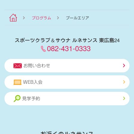
プログラム
プールエリア
スポーツクラブ
＆
サウナ ルネサンス 東広島24
082-431-0333
お問い合わせ
WEB入会
見学予約