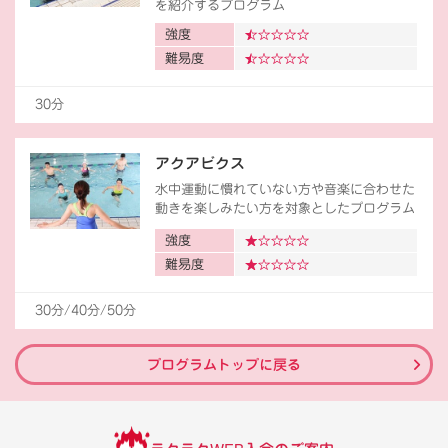
を紹介するプログラム
強度
難易度
30分
アクアビクス
水中運動に慣れていない方や音楽に合わせた
動きを楽しみたい方を対象としたプログラム
強度
難易度
30分/40分/50分
プログラムトップに戻る