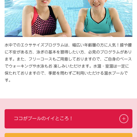
水中でのエクササイズプログラムは、幅広い年齢層の方に人気！膝や腰
に不安がある方、泳ぎの基本を習得したい方、必見のプログラムがあり
ます。また、フリーコースもご用意しておりますので、ご自身のペース
でウォーキングや水泳もお 楽しみいただけます。水温・室温は一定に
保たれておりますので、季節を問わずご利用いただける温水プールで
す。
ココがプールのイイところ！