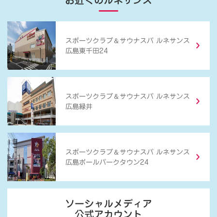
お近くのルネサンス
＆
スポーツクラブ
サウナスパ ルネサンス
広島東千田24
＆
スポーツクラブ
サウナスパ ルネサンス
広島緑井
＆
スポーツクラブ
サウナスパ ルネサンス
広島ボールパークタウン24
ソーシャルメディア
公式アカウント