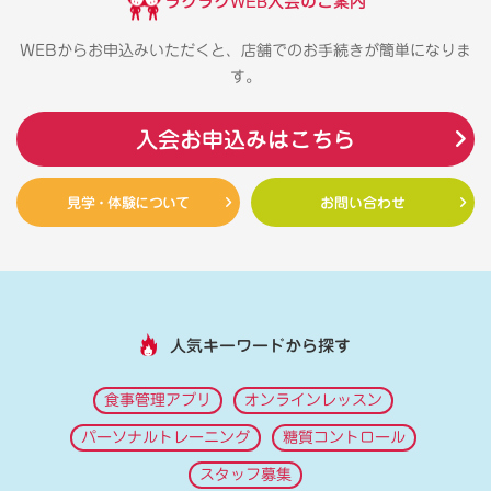
ラクラクWEB入会のご案内
WEBからお申込みいただくと、店舗でのお手続きが簡単になりま
す。
入会お申込みはこちら
見学・体験について
お問い合わせ
人気キーワードから探す
食事管理アプリ
オンラインレッスン
パーソナルトレーニング
糖質コントロール
スタッフ募集