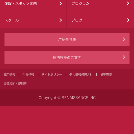
施設・スタッフ案内
プログラム
スクール
ブログ
ご紹介特典
提携施設のご案内
採用情報
企業情報
サイトポリシー
個人情報保護方針
推奨環境
会員規約・規則等
Copyright © RENAISSANCE INC