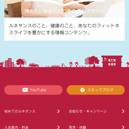
ルネサンスのこと、健康のこと、あなたのフィットネ
スライフを豊かにする情報コンテンツ。
YouTube
スタッフブログ
初めてのルネサンス
お知らせ・キャンペーン
入会案内・料金
見学・体験