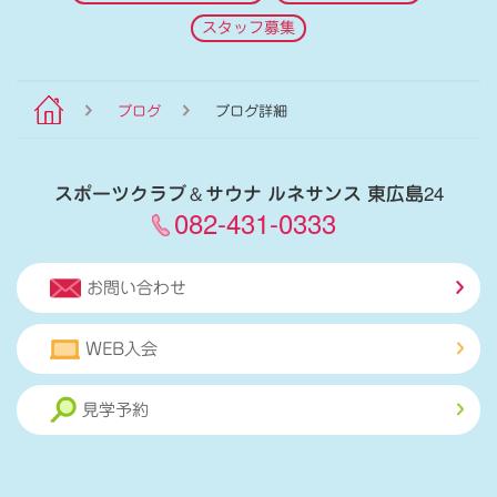
スタッフ募集
ブログ
ブログ詳細
スポーツクラブ
＆
サウナ ルネサンス 東広島24
082-431-0333
お問い合わせ
WEB入会
見学予約