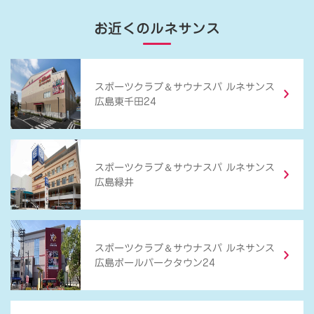
お近くのルネサンス
＆
スポーツクラブ
サウナスパ ルネサンス
広島東千田24
＆
スポーツクラブ
サウナスパ ルネサンス
広島緑井
＆
スポーツクラブ
サウナスパ ルネサンス
広島ボールパークタウン24