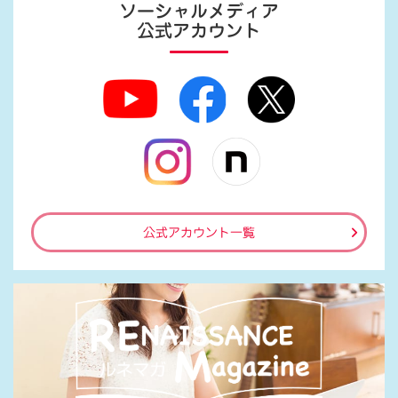
ソーシャルメディア
公式アカウント
公式アカウント一覧