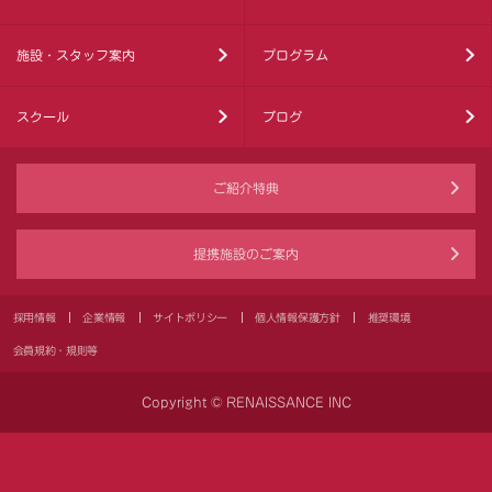
施設・スタッフ案内
プログラム
スクール
ブログ
ご紹介特典
提携施設のご案内
採用情報
企業情報
サイトポリシー
個人情報保護方針
推奨環境
会員規約・規則等
Copyright © RENAISSANCE INC