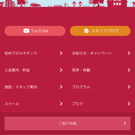
YouTube
スタッフブログ
初めてのルネサンス
お知らせ・キャンペーン
入会案内・料金
見学・体験
施設・スタッフ案内
プログラム
スクール
ブログ
ご紹介特典