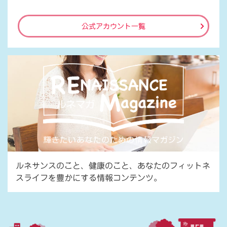
公式アカウント一覧
ルネサンスのこと、健康のこと、あなたのフィットネ
スライフを豊かにする情報コンテンツ。