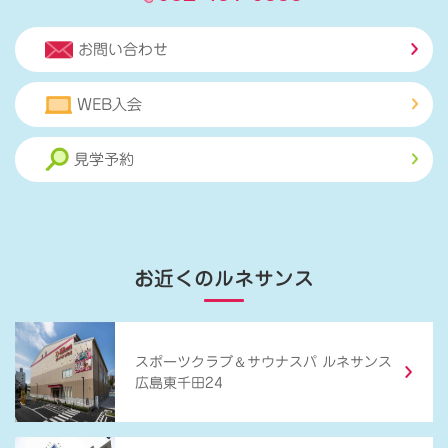
お問い合わせ
WEB入会
見学予約
お近くのルネサンス
＆
スポーツクラブ
サウナスパ ルネサンス
広島東千田24