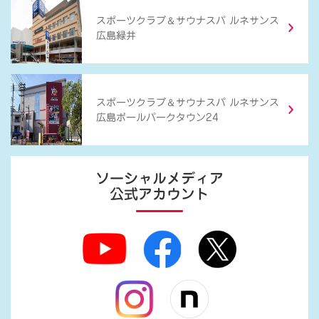
＆
スポーツクラブ
サウナスパ ルネサンス
広島緑井
＆
スポーツクラブ
サウナスパ ルネサンス
広島ボールパークタウン24
ソーシャルメディア
公式アカウント