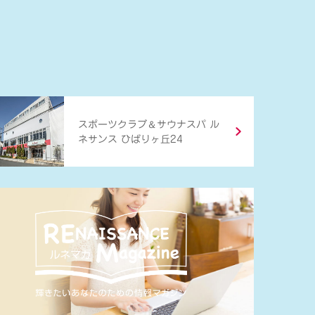
＆
スポーツクラブ
サウナスパ ル
ネサンス ひばりヶ丘24