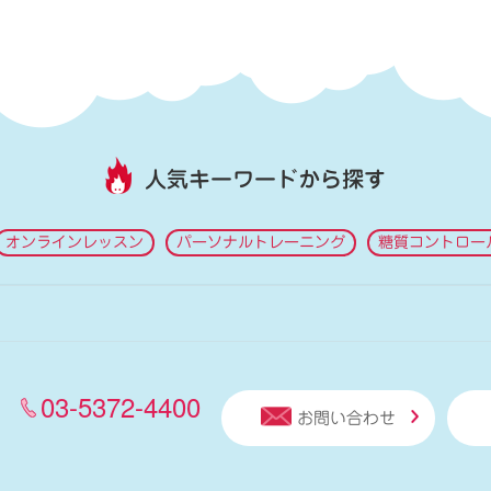
人気キーワードから探す
オンラインレッスン
パーソナルトレーニング
糖質コントロー
03-5372-4400
お問い合わせ