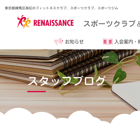
東京都練馬区高松のフィットネスクラブ、スポーツクラブ、スポーツジム
スポーツクラブ
お知らせ
入会案内・
スタッフブログ