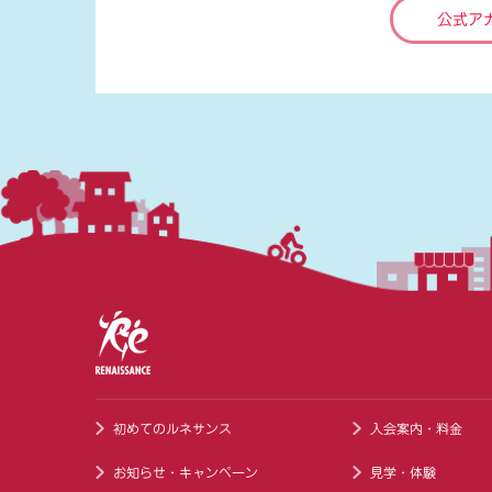
公式ア
初めてのルネサンス
入会案内・料金
お知らせ・キャンペーン
見学・体験