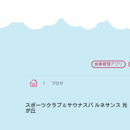
食事管理アプリ
ブログ
スポーツクラブ
＆
サウナスパ ルネサンス 光
が丘