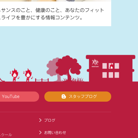
ネサンスのこと、健康のこと、あなたのフィット
スライフを豊かにする情報コンテンツ。
YouTube
スタッフブログ
ブログ
お問い合わせ
スクール