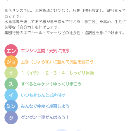
ルネサンスでは、水泳指導だけでなく、行動目標も設定し、取り組んで
おります。
水泳指導を通してお子様が自ら進んで行える「自主性」を高め、生活に
必要な「自分力」を伸ばします。
集団行動の中でルール・マナーなどの社会性・協調性を身につけます。
エンジン全開！元気に挨拶
上手（じょうず）に並んでお話を聞こう
１（イチ）・２・３・４、しっかり体操
すべるとキケン！ゆっくり歩こう
いつもきちんとお片付け
みんなで仲良く練習しよう
グングン上達がんばろう！