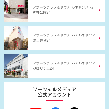
＆
スポーツクラブ
サウナ ルネサンス 石
神井公園24
＆
スポーツクラブ
サウナスパ ルネサンス
富士見台24
＆
スポーツクラブ
サウナスパ ルネサンス
ひばりヶ丘24
ソーシャルメディア
公式アカウント