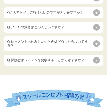
Q.1人でトイレに行けないのですが大丈夫ですか？
Q.プールの深さはどのくらいですか？
Q.レッスンをお休みしたいときはどうしたらよいです
か？
Q.保護者はレッスンを見学することができますか？