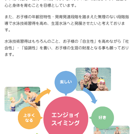
心と身体を育むことを目標としています。
また、お子様の年齢別特性・発育発達段階を踏まえた無理のない段階指
導で水泳技術習得を高め、生涯水泳へと発展させたいと考えておりま
す。
水泳技術習得はもちろんのこと、お子様の「自主性」を高めながら「社
会性」・「協調性」を養い、お子様の生涯の財産となる事も願っており
ます。