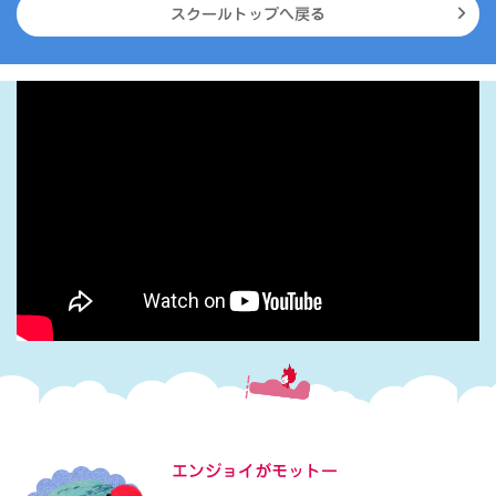
スクールトップへ戻る
エンジョイがモットー