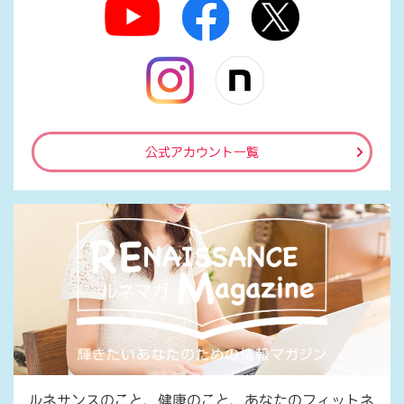
公式アカウント一覧
ルネサンスのこと、健康のこと、あなたのフィットネ