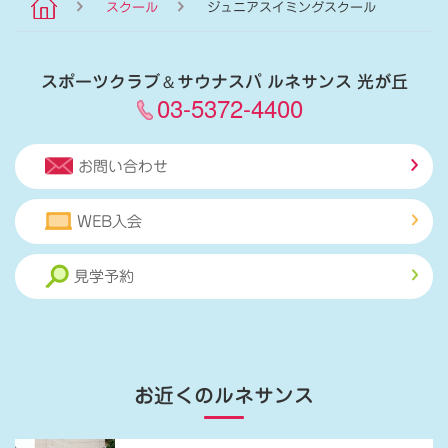
スクール
ジュニアスイミングスクール
スポーツクラブ
＆
サウナスパ ルネサンス 光が丘
03-5372-4400
お問い合わせ
WEB入会
見学予約
お近くのルネサンス