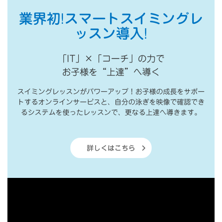
業界初!スマートスイミングレ
ッスン導入!
「IT」×「コーチ」の力で
お子様を“上達”へ導く
スイミングレッスンがパワーアップ！お子様の成長をサポー
トするオンラインサービスと、自分の泳ぎを映像で確認でき
るシステムを使ったレッスンで、更なる上達へ導きます。
詳しくはこちら