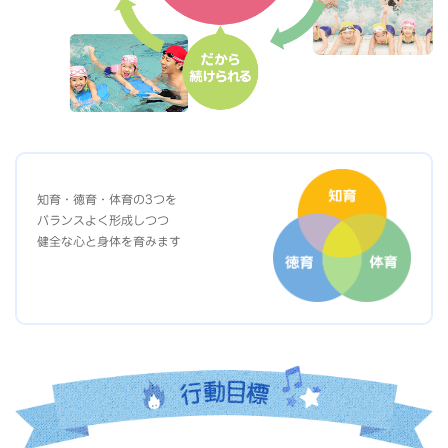
知育・徳育・体育の3つを
バランスよく形成しつつ
健全な心と身体を育みます