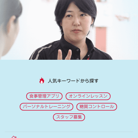
人気キーワードから探す
食事管理アプリ
オンラインレッスン
パーソナルトレーニング
糖質コントロール
スタッフ募集