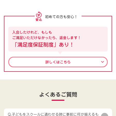
初めての方も安心！
入会したけれど、もしも
ご満足いただけなかったら、返金します！
「満足度保証制度」あり！
詳しくはこちら
よくあるご質問
Q.子どもをスクールに通わせる時に事前に何か揃えるも