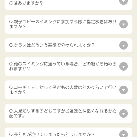
のはありますか？
Q.親子ベビースイミングに参加する際に指定水着はあり
ますか？
Q.クラスはどういう基準で分けられますか？
Q.他のスイミングに通っている場合、どの級から始めら
れますか？
Q.コーチ１人に対して子どもの人数はどのくらいで行い
ますか？
Q.人見知りする子どもですがお友達と仲良くなれるか心
配です。
Q.子どもが泣いてしまったらどうしますか？