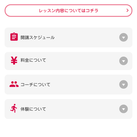
レッスン内容についてはコチラ
開講スケジュール
料金について
コーチについて
体験について