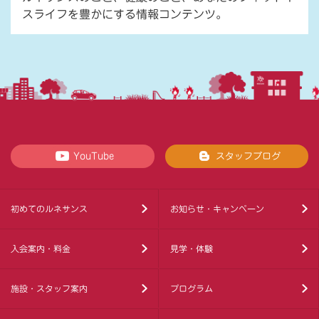
スライフを豊かにする情報コンテンツ。
YouTube
スタッフブログ
初めてのルネサンス
お知らせ・キャンペーン
入会案内・料金
見学・体験
施設・スタッフ案内
プログラム