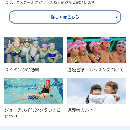
よう、当スクールの安全への取り組みをご紹介します。
詳しくはこちら
スイミングの効果
進級基準・レッスンについて
ジュニアスイミング５つのこ
保護者の方へ
だわり