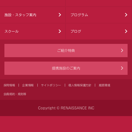
施設・スタッフ案内
プログラム
スクール
ブログ
ご紹介特典
提携施設のご案内
採用情報
企業情報
サイトポリシー
個人情報保護方針
推奨環境
会員規約・規則等
Copyright © RENAISSANCE INC