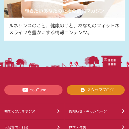
ルネサンスのこと、健康のこと、あなたのフィットネ
スライフを豊かにする情報コンテンツ。
YouTube
スタッフブログ
初めてのルネサンス
お知らせ・キャンペーン
入会案内・料金
見学・体験