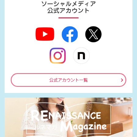
ソーシャルメディア
公式アカウント
公式アカウント一覧