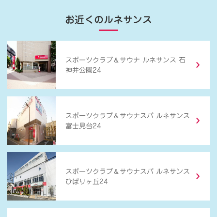
お近くのルネサンス
＆
スポーツクラブ
サウナ ルネサンス 石
神井公園24
＆
スポーツクラブ
サウナスパ ルネサンス
富士見台24
＆
スポーツクラブ
サウナスパ ルネサンス
ひばりヶ丘24