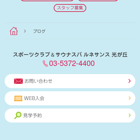
スタッフ募集
ブログ
スポーツクラブ
＆
サウナスパ ルネサンス 光が丘
03-5372-4400
お問い合わせ
WEB入会
見学予約