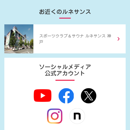
お近くのルネサンス
＆
スポーツクラブ
サウナ ルネサンス 神
戸
ソーシャルメディア
公式アカウント