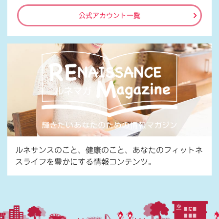
公式アカウント一覧
ルネサンスのこと、健康のこと、あなたのフィットネ
スライフを豊かにする情報コンテンツ。