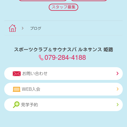
スタッフ募集
ブログ
スポーツクラブ
＆
サウナスパ ルネサンス 姫路
079-284-4188
お問い合わせ
WEB入会
見学予約