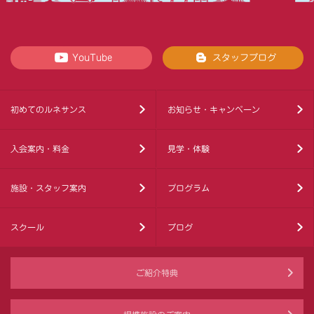
YouTube
スタッフブログ
初めてのルネサンス
お知らせ・キャンペーン
入会案内・料金
見学・体験
施設・スタッフ案内
プログラム
スクール
ブログ
ご紹介特典