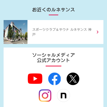
お近くのルネサンス
＆
スポーツクラブ
サウナ ルネサンス 神
戸
ソーシャルメディア
公式アカウント