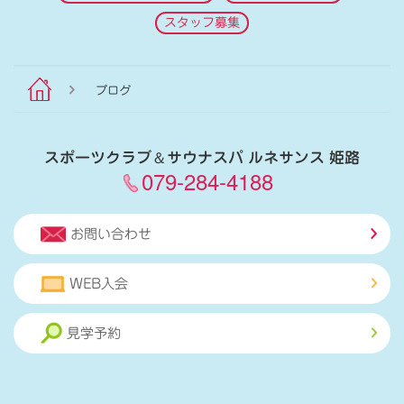
スタッフ募集
ブログ
スポーツクラブ
＆
サウナスパ ルネサンス 姫路
079-284-4188
お問い合わせ
WEB入会
見学予約