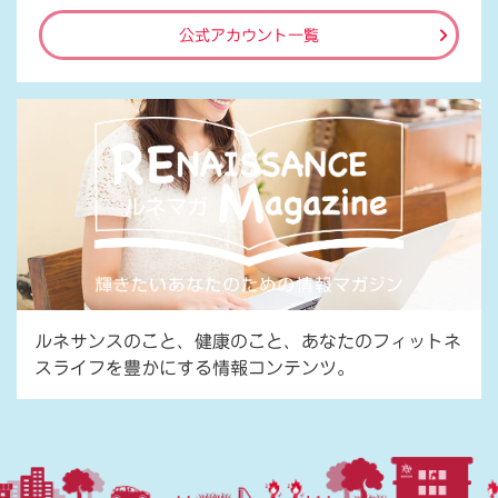
公式アカウント一覧
ルネサンスのこと、健康のこと、あなたのフィットネ
スライフを豊かにする情報コンテンツ。