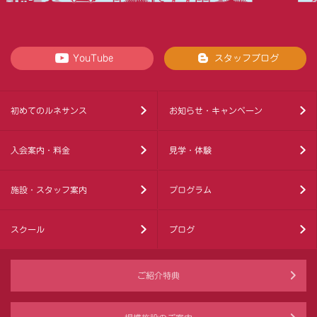
YouTube
スタッフブログ
初めてのルネサンス
お知らせ・キャンペーン
入会案内・料金
見学・体験
施設・スタッフ案内
プログラム
スクール
ブログ
ご紹介特典