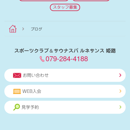
スタッフ募集
ブログ
スポーツクラブ
＆
サウナスパ ルネサンス 姫路
079-284-4188
お問い合わせ
WEB入会
見学予約