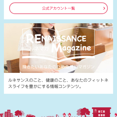
公式アカウント一覧
ルネサンスのこと、健康のこと、あなたのフィットネ
スライフを豊かにする情報コンテンツ。