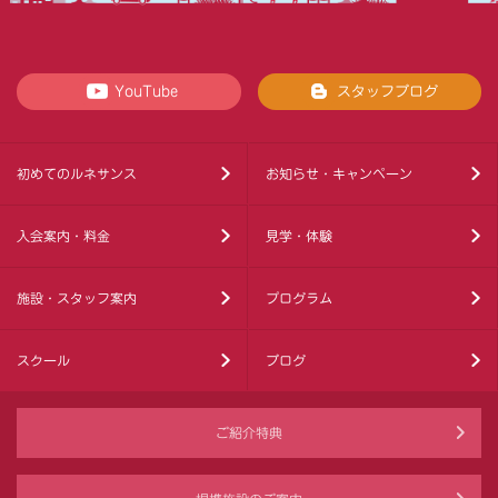
YouTube
スタッフブログ
初めてのルネサンス
お知らせ・キャンペーン
入会案内・料金
見学・体験
施設・スタッフ案内
プログラム
スクール
ブログ
ご紹介特典