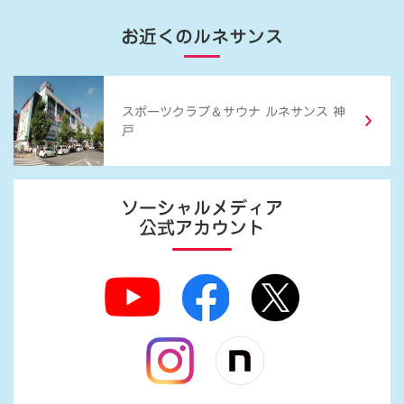
お近くのルネサンス
＆
スポーツクラブ
サウナ ルネサンス 神
戸
ソーシャルメディア
公式アカウント