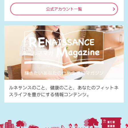
公式アカウント一覧
ルネサンスのこと、健康のこと、あなたのフィットネ
スライフを豊かにする情報コンテンツ。