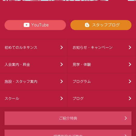
YouTube
スタッフブログ
初めてのルネサンス
お知らせ・キャンペーン
入会案内・料金
見学・体験
施設・スタッフ案内
プログラム
スクール
ブログ
ご紹介特典