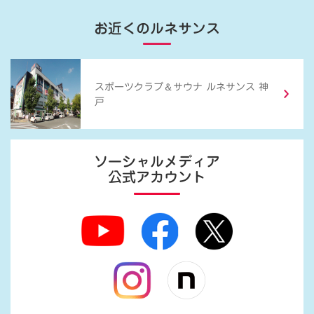
お近くのルネサンス
＆
スポーツクラブ
サウナ ルネサンス 神
戸
ソーシャルメディア
公式アカウント