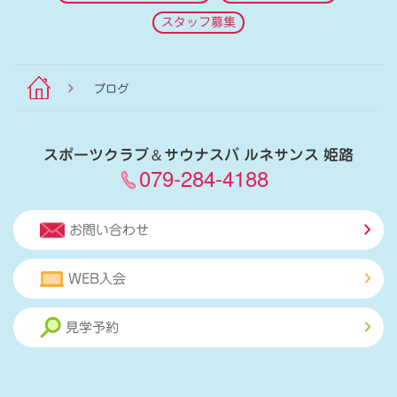
スタッフ募集
ブログ
スポーツクラブ
＆
サウナスパ ルネサンス 姫路
079-284-4188
お問い合わせ
WEB入会
見学予約