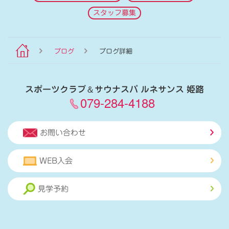
スタッフ募集
ブログ
ブログ詳細
スポーツクラブ
＆
サウナスパ ルネサンス 姫路
079-284-4188
お問い合わせ
WEB入会
見学予約