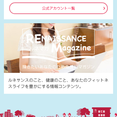
公式アカウント一覧
ルネサンスのこと、健康のこと、あなたのフィットネ
スライフを豊かにする情報コンテンツ。