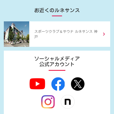
お近くのルネサンス
＆
スポーツクラブ
サウナ ルネサンス 神
戸
ソーシャルメディア
公式アカウント