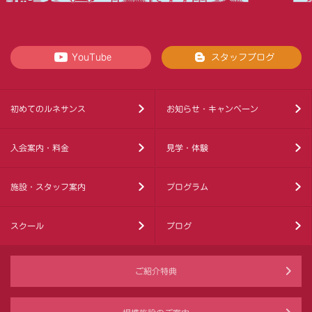
YouTube
スタッフブログ
初めてのルネサンス
お知らせ・キャンペーン
入会案内・料金
見学・体験
施設・スタッフ案内
プログラム
スクール
ブログ
ご紹介特典