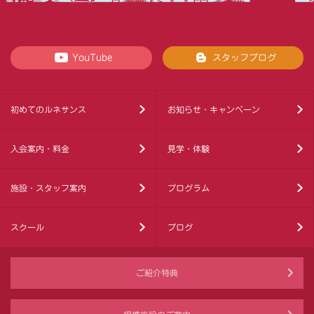
YouTube
スタッフブログ
初めてのルネサンス
お知らせ・キャンペーン
入会案内・料金
見学・体験
施設・スタッフ案内
プログラム
スクール
ブログ
ご紹介特典