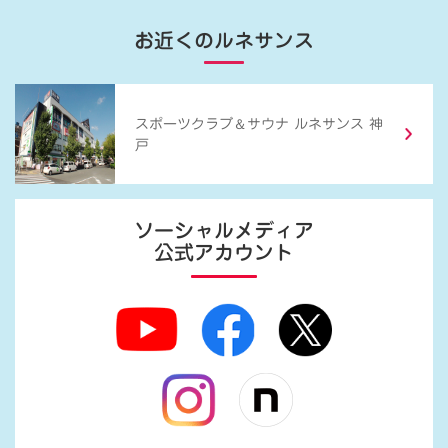
お近くのルネサンス
＆
スポーツクラブ
サウナ ルネサンス 神
戸
ソーシャルメディア
公式アカウント