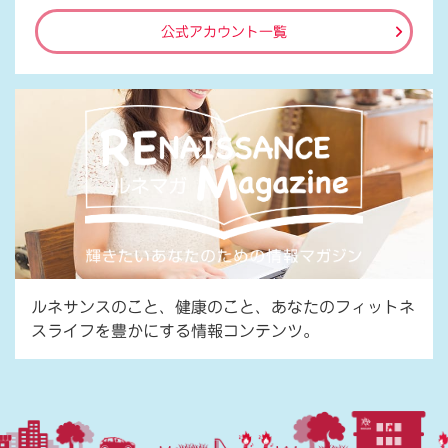
公式アカウント一覧
ルネサンスのこと、健康のこと、あなたのフィットネ
スライフを豊かにする情報コンテンツ。