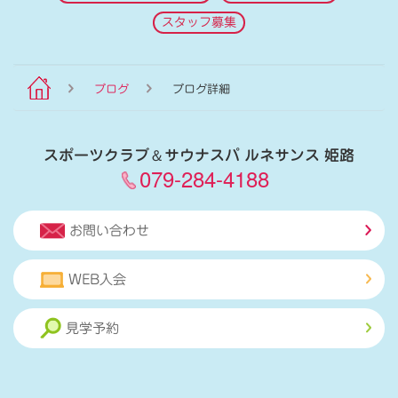
スタッフ募集
ブログ
ブログ詳細
スポーツクラブ
＆
サウナスパ ルネサンス 姫路
079-284-4188
お問い合わせ
WEB入会
見学予約