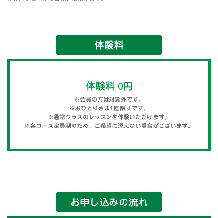
体験料
体験料 0円
※会員の方は対象外です。
※おひとりさま1回限りです。
※通常クラスのレッスンを体験いただけます。
※各コース定員制のため、ご希望に添えない場合がございます。
お申し込みの流れ