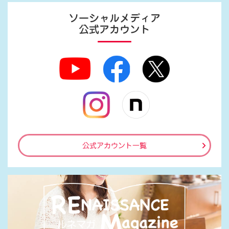
ソーシャルメディア
公式アカウント
公式アカウント一覧