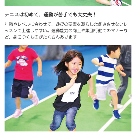
テニスは初めて、運動が苦手でも大丈夫！
年齢やレベルに合わせて、遊びの要素を凝らした飽きさせないレ
ッスンで上達しやすい。運動能力の向上や集団行動でのマナーな
ど、身につくものがたくさんあります