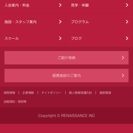
入会案内・料金
見学・体験
施設・スタッフ案内
プログラム
スクール
ブログ
ご紹介特典
提携施設のご案内
採用情報
企業情報
サイトポリシー
個人情報保護方針
推奨環境
会員規約・規則等
Copyright © RENAISSANCE INC