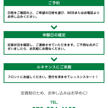
ご予約
日程をご確認の上、ご希望の日時を選び、WEBまたはお電話より
お申し込みください。
体験日の確定
定員状況を確認し、ご連絡させていただきます。ご不明な点がご
ざいましたら、お気軽にお尋ねください。
ルネサンスにご来館
フロントにお越しください。受付を済ませてレッスンスタート！
定員制のため、お申し込みはお早めに!
TEL.