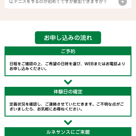
Q.テニスをするのが初めてですが参加できますか？
お申し込みの流れ
ご予約
日程をご確認の上、ご希望の日時を選び、WEBまたはお電話より
お申し込みください。
体験日の確定
定員状況を確認し、ご連絡させていただきます。ご不明な点がご
ざいましたら、お気軽にお尋ねください。
ルネサンスにご来館