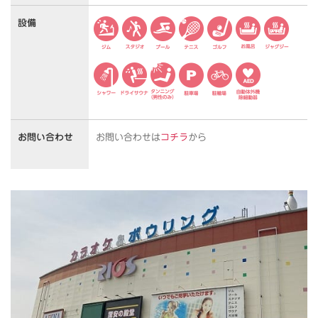
設備
お問い合わせ
お問い合わせは
コチラ
から