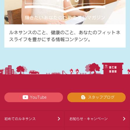
ルネサンスのこと、健康のこと、あなたのフィットネ
スライフを豊かにする情報コンテンツ。
YouTube
スタッフブログ
初めてのルネサンス
お知らせ・キャンペーン