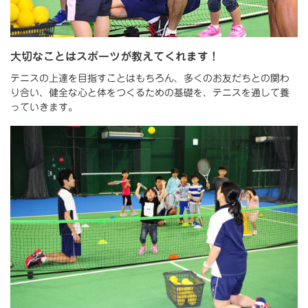
大切なことはスポーツが教えてくれます！
テニスの上達を目指すことはもちろん、多くのお友だちとの関わ
り合い、健全な心と体をつくるための基礎を、テニスを通して養
っていきます。