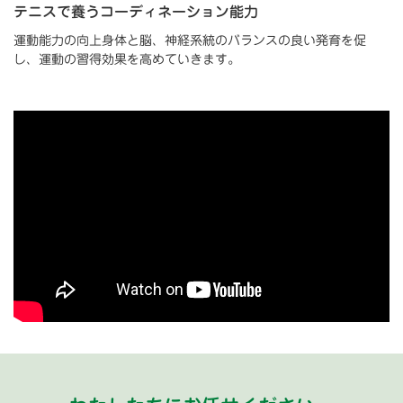
テニスで養うコーディネーション能力
運動能力の向上身体と脳、神経系統のバランスの良い発育を促
し、運動の習得効果を高めていきます。