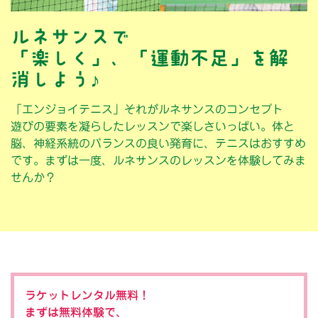
者
ルネサンスで
募
「楽しく」、「運動不足」を解
消しよう♪
集
中
「エンジョイテニス」それがルネサンスのコンセプト
遊びの要素を凝らしたレッスンで楽しさいっぱい。体と
脳、神経系統のバランスの良い発育に、テニスはおすすめ
です。まずは一度、ルネサンスのレッスンを体験してみま
せんか？
ラケットレンタル無料！
まずは無料体験で、