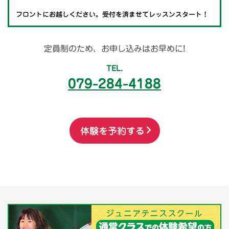
フロントにお越しください。受付を済ませてレッスンスタート！
定員制のため、お申し込みはお早めに!
TEL.
079-284-4188
体験を予約する