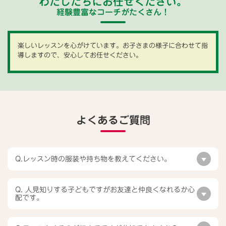
わたしたちにお任せください。
経験豊富なコーチがたくさん！
楽しいレッスンを心がけています。お子さまの様子に合わせて指
導しますので、安心してお任せください。
よくあるご質問
Q.レッスン時の服装や持ち物を教えてください。
Q. 人見知りする子どもですがお友達と仲良くなれるか心
配です。