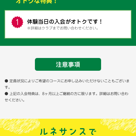
オトクな特典！
体験当日の入会がオトクです！
※詳細はクラブまでお問い合わせください。
注意事項
● 定員状況によりご希望のコースにお申し込みいただけないこともございま
す。
● 上記の入会特典は、8ヶ月以上ご継続の方に限ります。詳細はお問い合わ
せください。
ルネサンスで