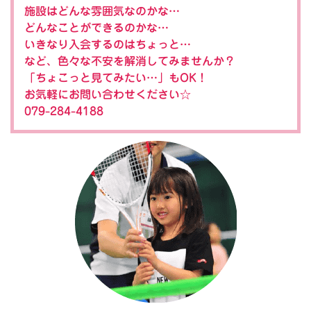
施設はどんな雰囲気なのかな…
どんなことができるのかな…
いきなり入会するのはちょっと…
など、色々な不安を解消してみませんか？
「ちょこっと見てみたい…」もOK！
お気軽にお問い合わせください☆
079-284-4188