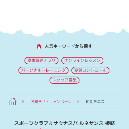
人気キーワードから探す
食事管理アプリ
オンラインレッスン
パーソナルトレーニング
糖質コントロール
スタッフ募集
お知らせ・キャンペーン
短期テニス
スポーツクラブ
＆
サウナスパ ルネサンス 姫路