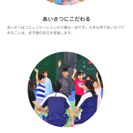
あいさつにこだわる
あいさつはコミュニケーションの大事な一歩です。大きな声であいさつで
きることは、お子様の自立を促進します。