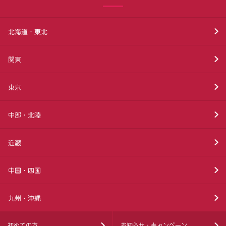
北海道・東北
関東
東京
中部・北陸
近畿
中国・四国
九州・沖縄
初めての方
お知らせ・キャンペーン