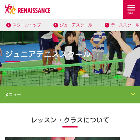
スクールトップ
ジュニアスクール
テニススクール
ジュニアテニススクール
メニュー
レッスン・クラスについて