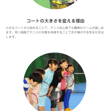
コートの大きさを変える理由
小さなコートから始めることで、テニス初心者でも簡単なゲームが楽しめ
ます。早い段階でテニスの本質を体感することでお子様のやる気を引き出
します。