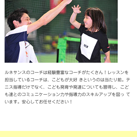
ルネサンスのコーチは経験豊富なコーチがたくさん！レッスンを
担当しているコーチは、こどもが大好 きというのは当たり前。テ
ニス指導だけでなく、こども発育や発達についても習得し、こど
も達とのコミュニケーション力や指導力のスキルアップを図っ て
います。安心してお任せください！