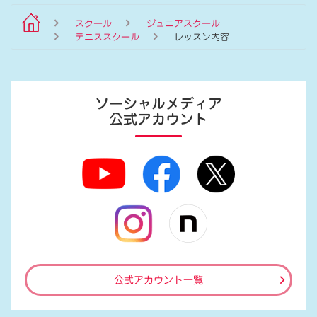
スクール
ジュニアスクール
テニススクール
レッスン内容
ソーシャルメディア
公式アカウント
公式アカウント一覧