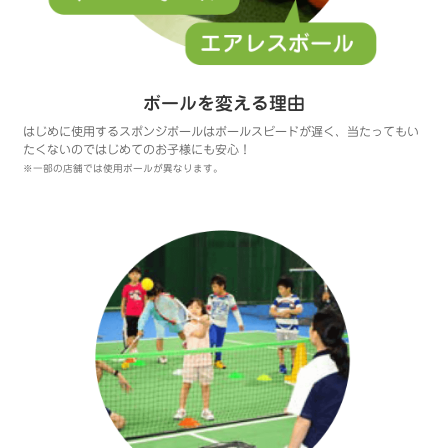
ボールを変える理由
はじめに使用するスポンジボールはボールスピードが遅く、当たってもい
たくないのではじめてのお子様にも安心！
※一部の店舗では使用ボールが異なります。