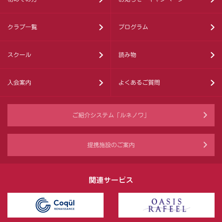
クラブ一覧
プログラム
スクール
読み物
入会案内
よくあるご質問
ご紹介システム「ルネノワ」
提携施設のご案内
関連サービス