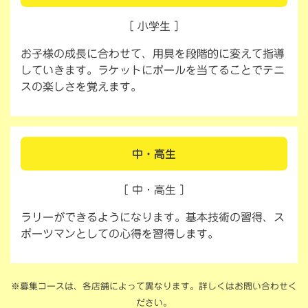
［ 小学生 ］
お子様の成長に合わせて、用具を段階的に変えて指導
していきます。ラケットにボールを当てることでテニ
スの楽しさを覚えます。
中・高生
［ 中・高生 ］
ラリーができるようになります。基本技術の習得、ス
ポーツマンとしての心得を習得します。
※募集コースは、各店舗によって異なります。詳しくはお問い合わせく
ださい。