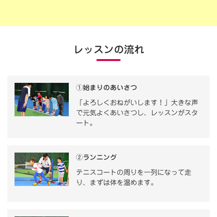
レッスンの流れ
①始まりのあいさつ
「よろしくおねがいします！」大きな声
で元気よくあいさつし、レッスンがスタ
ート。
②ランニング
テニスコートの周りを一列になって走
り、まずは体を温めます。