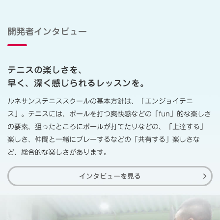
開発者インタビュー
テニスの楽しさを、
早く、深く感じられるレッスンを。
ルネサンステニススクールの基本方針は、「エンジョイテニ
ス」。テニスには、ボールを打つ爽快感などの「fun」的な楽しさ
の要素、狙ったところにボールが打てたりなどの、「上達する」
楽しさ、仲間と一緒にプレーするなどの「共有する」楽しさな
ど、総合的な楽しさがあります。
インタビューを見る