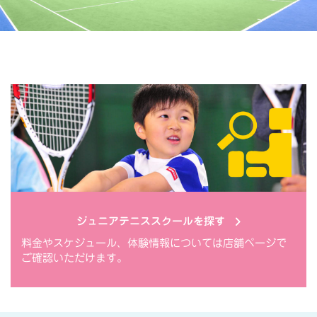
ジュニアテニススクールを探す
料金やスケジュール、体験情報については店舗ページで
ご確認いただけます。