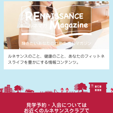
ルネサンスのこと、健康のこと、あなたのフィットネ
スライフを豊かにする情報コンテンツ。
見学予約・入会については
お近くのルネサンスクラブで