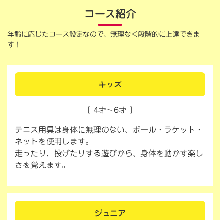
コース紹介
年齢に応じたコース設定なので、無理なく段階的に上達できま
す！
キッズ
［ 4才～6才 ］
テニス用具は身体に無理のない、ボール・ラケット・
ネットを使用します。
走ったり、投げたりする遊びから、身体を動かす楽し
さを覚えます。
ジュニア