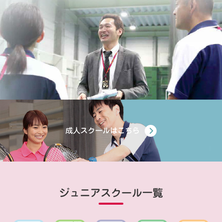
成人スクールはこちら
ジュニアスクール一覧