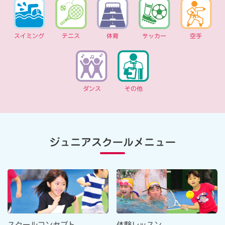
スイミング
テニス
体育
サッカー
空手
ダンス
その他
ジュニアスクールメニュー
スクールコンセプト
体験レッスン