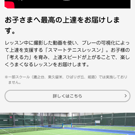
お子さまへ最高の上達をお届けしま
す。
レッスン中に撮影した動画を使い、プレーの可視化によっ
て上達を支援する「スマートテニスレッスン」。お子様の
「考える力」を育み、上達スピードが上がることで、楽し
くうまくなるレッスンをお届けします。
※一部スクール（鷹之台、東久留米、ひばりが丘、姫路）では実施しており
ません。
詳しくはこちら