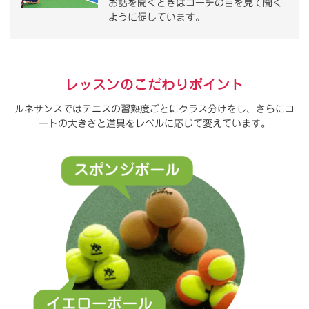
お話を聞くときはコーチの目を見て聞く
ように促しています。
レッスンのこだわりポイント
ルネサンスではテニスの習熟度ごとにクラス分けをし、さらにコ
ートの大きさと道具をレベルに応じて変えています。