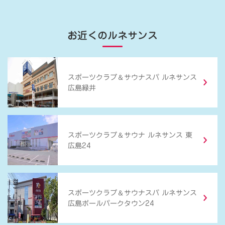
お近くのルネサンス
＆
スポーツクラブ
サウナスパ ルネサンス
広島緑井
＆
スポーツクラブ
サウナ ルネサンス 東
広島24
＆
スポーツクラブ
サウナスパ ルネサンス
広島ボールパークタウン24