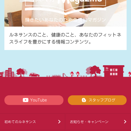
ルネサンスのこと、健康のこと、あなたのフィットネ
スライフを豊かにする情報コンテンツ。
YouTube
スタッフブログ
初めてのルネサンス
お知らせ・キャンペーン