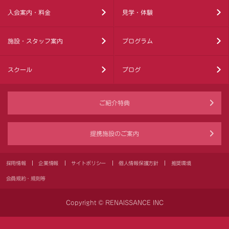
入会案内・料金
見学・体験
施設・スタッフ案内
プログラム
スクール
ブログ
ご紹介特典
提携施設のご案内
採用情報
企業情報
サイトポリシー
個人情報保護方針
推奨環境
会員規約・規則等
Copyright © RENAISSANCE INC