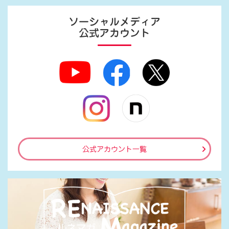
ソーシャルメディア
公式アカウント
公式アカウント一覧