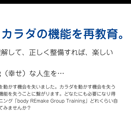
カラダの機能を再教育。
理解して、正しく整備すれば、楽しい
ing（幸せ）な人生を…
を動かす機会を失いました。カラダを動かす機会を失う
機能を失うことに繋がります。どなたにも必要になり得
body REmake Group Training」どれくらい自
てみませんか？