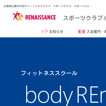
広島県広島市中区のフィットネスクラブ、スポーツクラブ、スポーツジム
スポーツクラブ
お知らせ
入会案内・
フィットネススクール