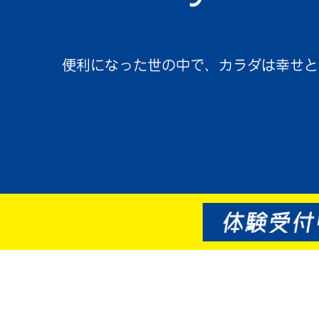
便利になった世の中で、カラダは幸せと