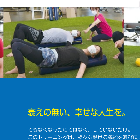
衰えの無い、幸せな人生を。
できなくなったのではなく、していないだけ。
このトレーニングは、様々な動ける機能を呼び戻