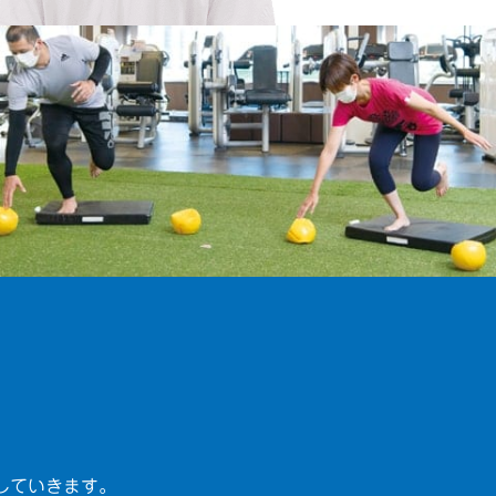
していきます。