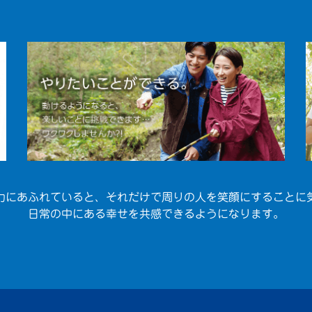
力にあふれていると、それだけで周りの人を笑顔にすることに
日常の中にある幸せを共感できるようになります。