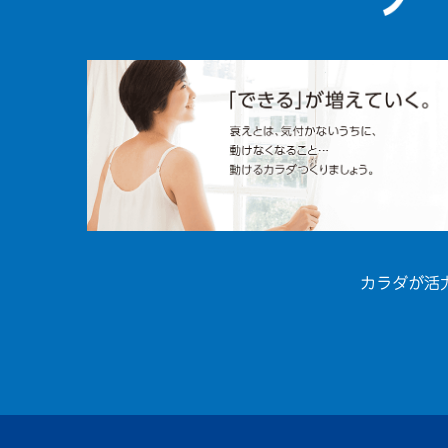
カラダが活