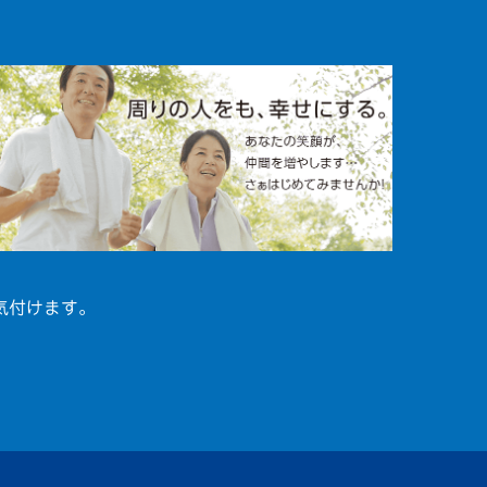
気付けます。