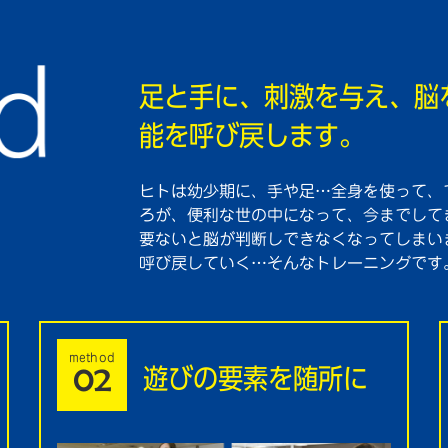
足と手に、刺激を与え、脳
能を呼び戻します。
ヒトは幼少期に、手や足…全身を使って、
ろが、便利な世の中になって、今までして
要ないと脳が判断しできなくなってしまい
呼び戻していく…そんなトレーニングです
method
遊びの要素を随所に
02