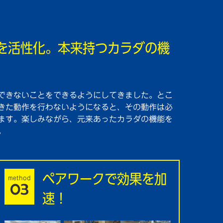
を活性化。本来持つカラダの機
できないことをできるようにしてきました。とこ
きた動作を行わないようになると、その動作は必
ます。楽しみながら、元来あったカラダの機能を
。
ペアワークで効果を加
method
03
速！