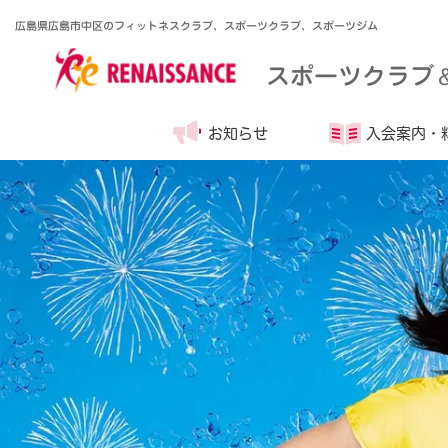
広島県広島市中区のフィットネスクラブ、スポーツクラブ、スポーツジム
スポーツクラブ
お知らせ
入会案内・