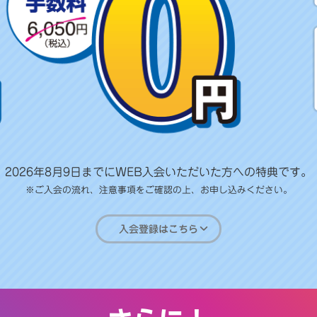
2026年8月9日までにWEB入会いただいた方への特典です。
※ご入会の流れ、注意事項をご確認の上、お申し込みください。
入会登録はこちら