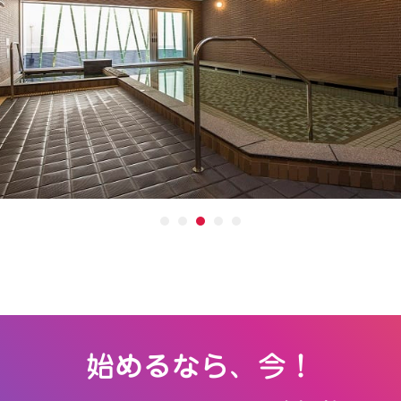
始めるなら、今！