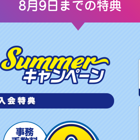
8月9日までの特典