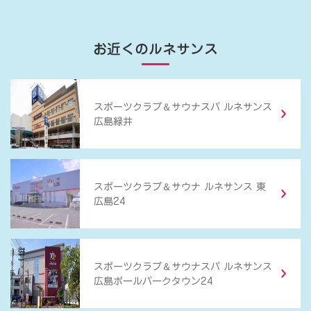
お近くのルネサンス
＆
スポーツクラブ
サウナスパ ルネサンス
広島緑井
＆
スポーツクラブ
サウナ ルネサンス 東
広島24
＆
スポーツクラブ
サウナスパ ルネサンス
広島ボールパークタウン24