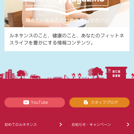
ルネサンスのこと、健康のこと、あなたのフィットネ
スライフを豊かにする情報コンテンツ。
YouTube
スタッフブログ
初めてのルネサンス
お知らせ・キャンペーン