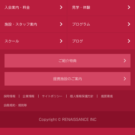
入会案内・料金
見学・体験
施設・スタッフ案内
プログラム
スクール
ブログ
ご紹介特典
提携施設のご案内
採用情報
企業情報
サイトポリシー
個人情報保護方針
推奨環境
会員規約・規則等
Copyright © RENAISSANCE INC