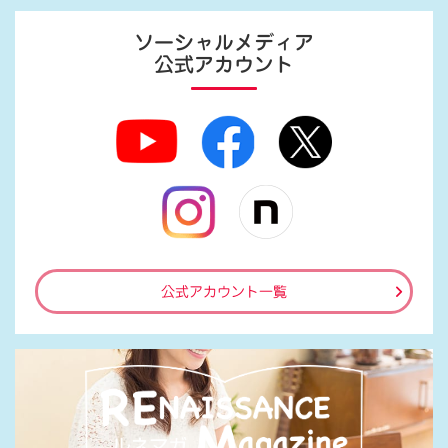
ソーシャルメディア
公式アカウント
公式アカウント一覧