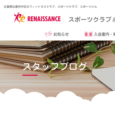
広島県広島市中区のフィットネスクラブ、スポーツクラブ、スポーツジム
スポーツクラブ
お知らせ
入会案内・
スタッフブログ