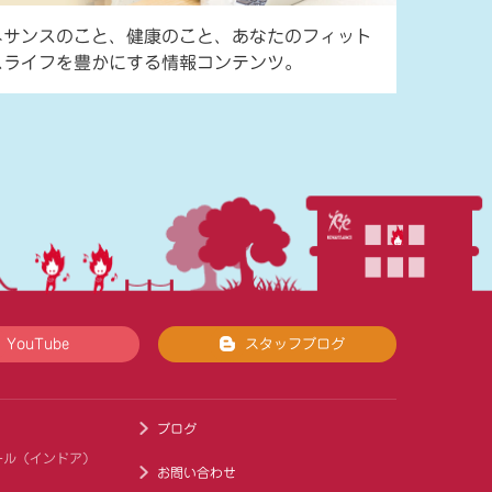
ネサンスのこと、健康のこと、あなたのフィット
スライフを豊かにする情報コンテンツ。
YouTube
スタッフブログ
ブログ
ール（インドア）
お問い合わせ