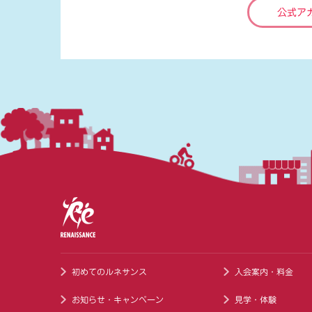
公式ア
初めてのルネサンス
入会案内・料金
お知らせ・キャンペーン
見学・体験