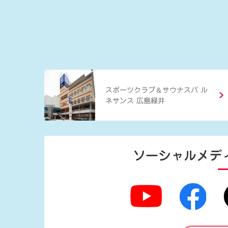
＆
スポーツクラブ
サウナスパ ル
ネサンス 広島緑井
ソーシャルメデ