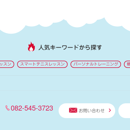
人気キーワードから探す
ッスン
スマートテニスレッスン
パーソナルトレーニング
082-545-3723
お問い合わせ