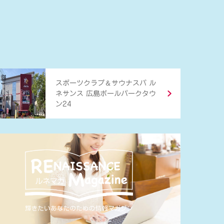
＆
スポーツクラブ
サウナスパ ル
ネサンス 広島ボールパークタウ
ン24