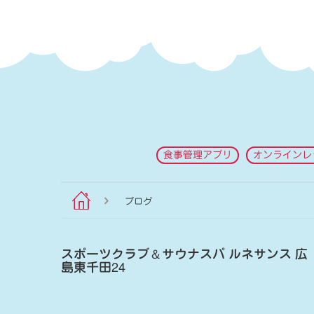
食事管理アプリ
オンラインレ
ブログ
スポーツクラブ
＆
サウナスパ ルネサンス 広
島東千田24