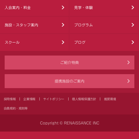
入会案内・料金
見学・体験
施設・スタッフ案内
プログラム
スクール
ブログ
ご紹介特典
提携施設のご案内
採用情報
企業情報
サイトポリシー
個人情報保護方針
推奨環境
会員規約・規則等
Copyright © RENAISSANCE INC