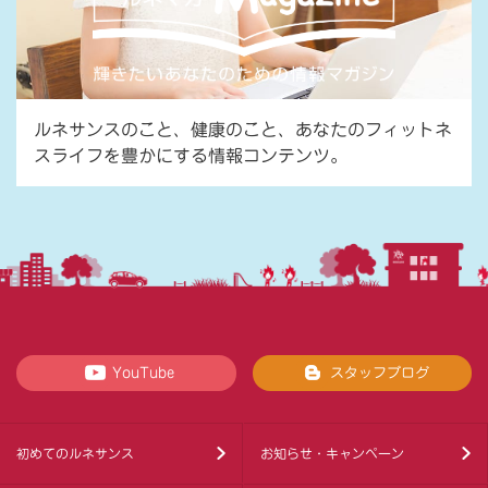
ルネサンスのこと、健康のこと、あなたのフィットネ
スライフを豊かにする情報コンテンツ。
YouTube
スタッフブログ
初めてのルネサンス
お知らせ・キャンペーン