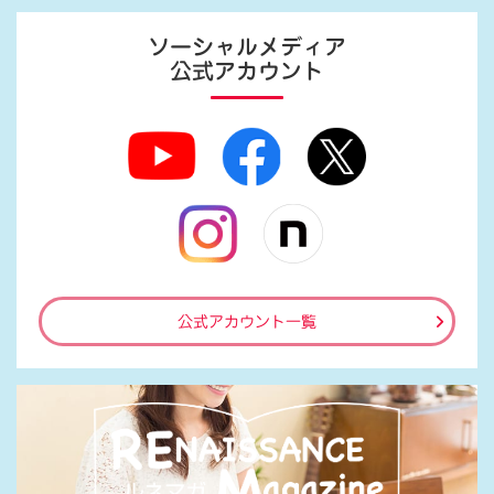
ソーシャルメディア
公式アカウント
公式アカウント一覧