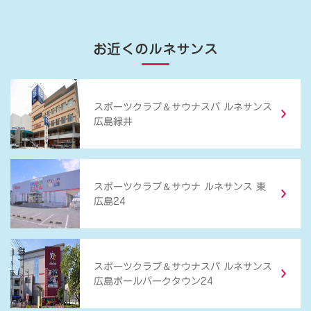
お近くのルネサンス
＆
スポーツクラブ
サウナスパ ルネサンス
広島緑井
＆
スポーツクラブ
サウナ ルネサンス 東
広島24
＆
スポーツクラブ
サウナスパ ルネサンス
広島ボールパークタウン24