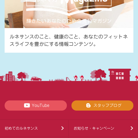
ルネサンスのこと、健康のこと、あなたのフィットネ
スライフを豊かにする情報コンテンツ。
YouTube
スタッフブログ
初めてのルネサンス
お知らせ・キャンペーン