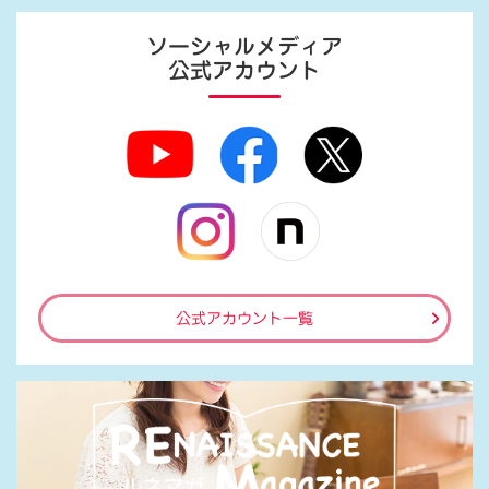
ソーシャルメディア
公式アカウント
公式アカウント一覧