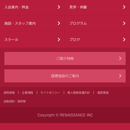
入会案内・料金
見学・体験
施設・スタッフ案内
プログラム
スクール
ブログ
ご紹介特典
提携施設のご案内
採用情報
企業情報
サイトポリシー
個人情報保護方針
推奨環境
会員規約・規則等
Copyright © RENAISSANCE INC