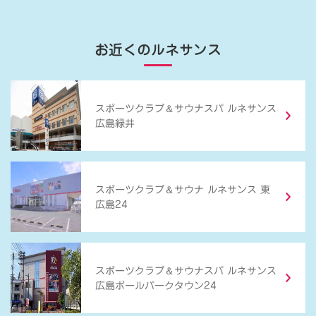
お近くのルネサンス
＆
スポーツクラブ
サウナスパ ルネサンス
広島緑井
＆
スポーツクラブ
サウナ ルネサンス 東
広島24
＆
スポーツクラブ
サウナスパ ルネサンス
広島ボールパークタウン24