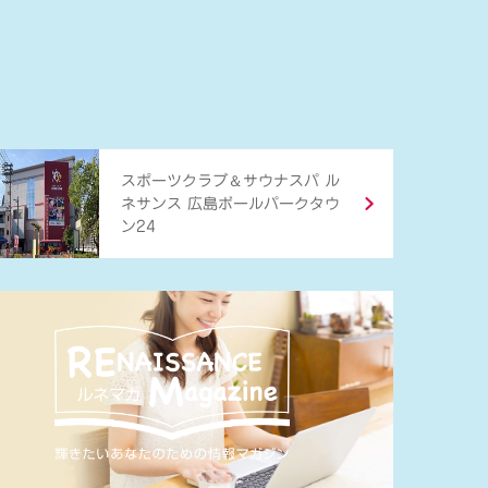
＆
スポーツクラブ
サウナスパ ル
ネサンス 広島ボールパークタウ
ン24