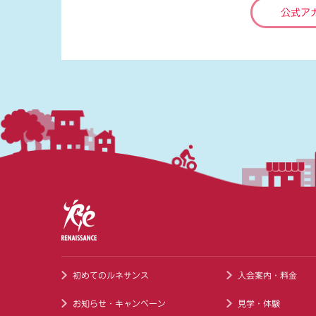
公式ア
初めてのルネサンス
入会案内・料金
お知らせ・キャンペーン
見学・体験