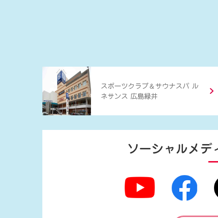
＆
スポーツクラブ
サウナスパ ル
ネサンス 広島緑井
ソーシャルメデ