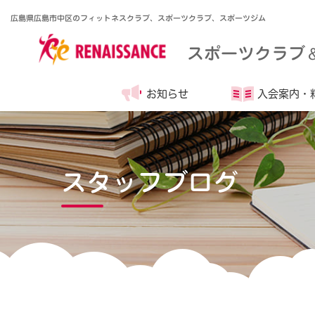
広島県広島市中区のフィットネスクラブ、スポーツクラブ、スポーツジム
スポーツクラブ
お知らせ
入会案内・
スタッフブログ