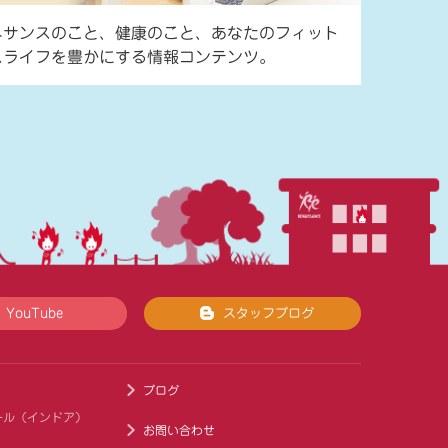
ネサンスのこと、健康のこと、あなたのフィット
スライフを豊かにする情報コンテンツ。
YouTube
スタッフブログ
ブログ
ール（インドア）
お問い合わせ