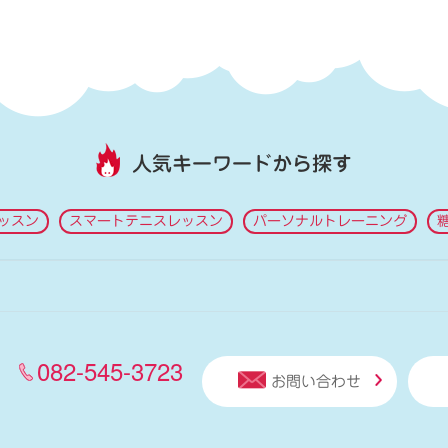
人気キーワードから探す
ッスン
スマートテニスレッスン
パーソナルトレーニング
082-545-3723
お問い合わせ