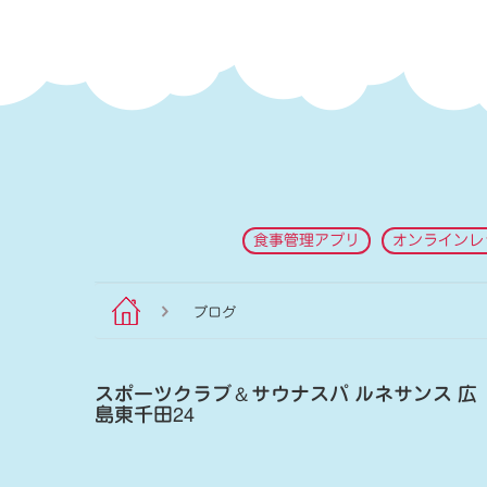
食事管理アプリ
オンラインレ
ブログ
スポーツクラブ
＆
サウナスパ ルネサンス 広
島東千田24