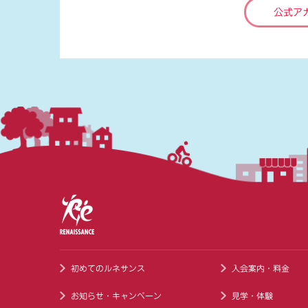
公式ア
初めてのルネサンス
入会案内・料金
お知らせ・キャンペーン
見学・体験