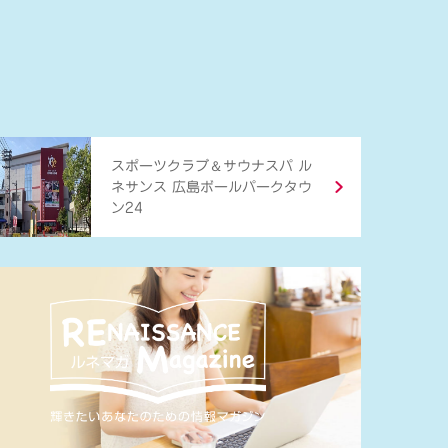
＆
スポーツクラブ
サウナスパ ル
ネサンス 広島ボールパークタウ
ン24