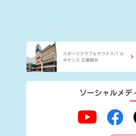
＆
スポーツクラブ
サウナスパ ル
ネサンス 広島緑井
ソーシャルメデ