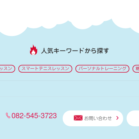
人気キーワードから探す
ッスン
スマートテニスレッスン
パーソナルトレーニング
082-545-3723
お問い合わせ