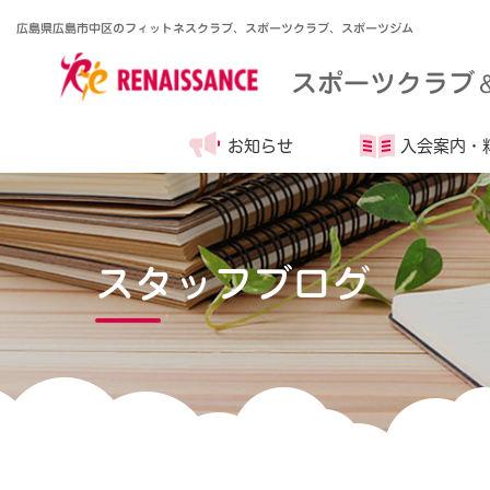
広島県広島市中区のフィットネスクラブ、スポーツクラブ、スポーツジム
スポーツクラブ
お知らせ
入会案内・
スタッフブログ