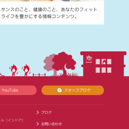
ネサンスのこと、健康のこと、あなたのフィット
スライフを豊かにする情報コンテンツ。
YouTube
スタッフブログ
ブログ
ール（インドア）
お問い合わせ