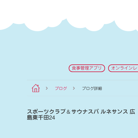
食事管理アプリ
オンラインレ
ブログ
ブログ詳細
スポーツクラブ
＆
サウナスパ ルネサンス 広
島東千田24