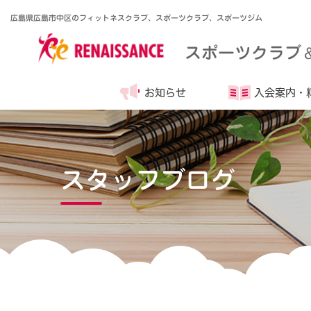
広島県広島市中区のフィットネスクラブ、スポーツクラブ、スポーツジム
スポーツクラブ
お知らせ
入会案内・
スタッフブログ