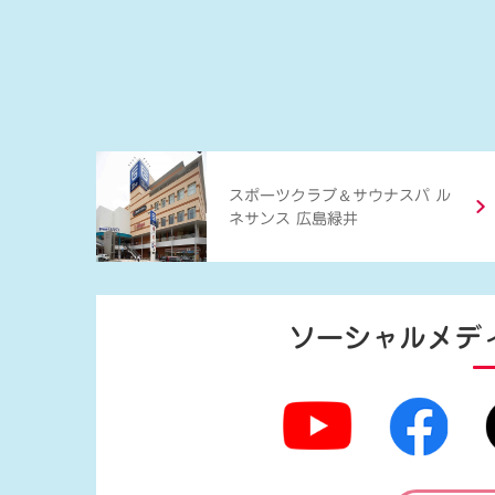
＆
スポーツクラブ
サウナスパ ル
ネサンス 広島緑井
ソーシャルメデ