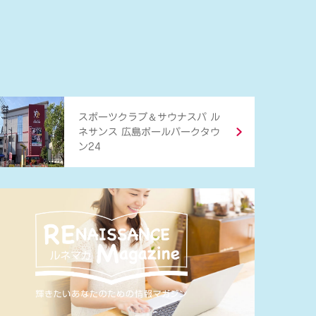
＆
スポーツクラブ
サウナスパ ル
ネサンス 広島ボールパークタウ
ン24