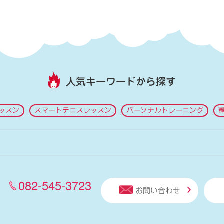
人気キーワードから探す
ッスン
スマートテニスレッスン
パーソナルトレーニング
082-545-3723
お問い合わせ