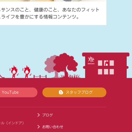
ネサンスのこと、健康のこと、あなたのフィット
スライフを豊かにする情報コンテンツ。
YouTube
スタッフブログ
ブログ
ール（インドア）
お問い合わせ