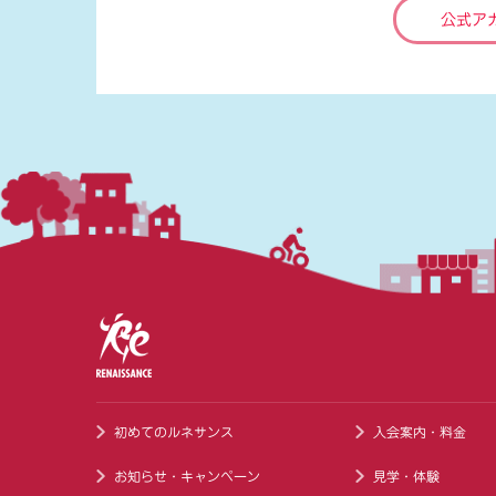
公式ア
初めてのルネサンス
入会案内・料金
お知らせ・キャンペーン
見学・体験