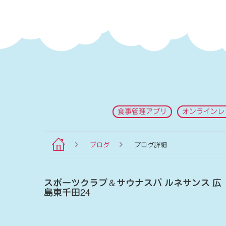
食事管理アプリ
オンラインレ
ブログ
ブログ詳細
スポーツクラブ
＆
サウナスパ ルネサンス 広
島東千田24