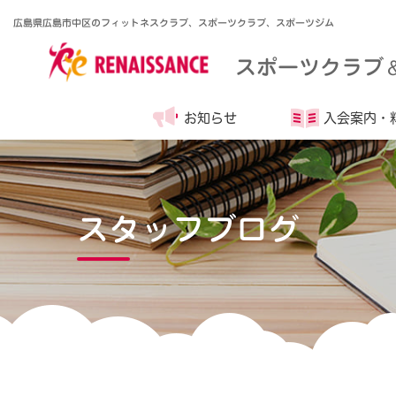
広島県広島市中区のフィットネスクラブ、スポーツクラブ、スポーツジム
スポーツクラブ
お知らせ
入会案内・
スタッフブログ