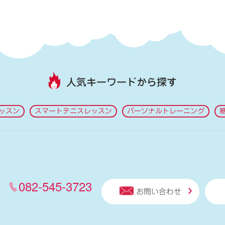
人気キーワードから探す
ッスン
スマートテニスレッスン
パーソナルトレーニング
082-545-3723
お問い合わせ