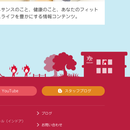
ネサンスのこと、健康のこと、あなたのフィット
スライフを豊かにする情報コンテンツ。
YouTube
スタッフブログ
ブログ
ール（インドア）
お問い合わせ