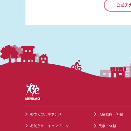
公式ア
初めてのルネサンス
入会案内・料金
お知らせ・キャンペーン
見学・体験