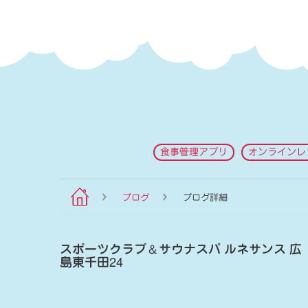
食事管理アプリ
オンラインレ
ブログ
ブログ詳細
スポーツクラブ
＆
サウナスパ ルネサンス 広
島東千田24