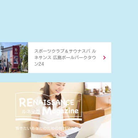
＆
スポーツクラブ
サウナスパ ル
ネサンス 広島ボールパークタウ
ン24