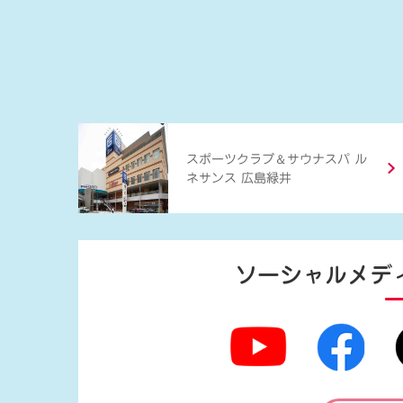
＆
スポーツクラブ
サウナスパ ル
ネサンス 広島緑井
ソーシャルメデ