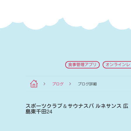
食事管理アプリ
オンラインレ
ブログ
ブログ詳細
スポーツクラブ
＆
サウナスパ ルネサンス 広
島東千田24