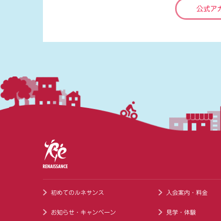
公式ア
初めてのルネサンス
入会案内・料金
お知らせ・キャンペーン
見学・体験