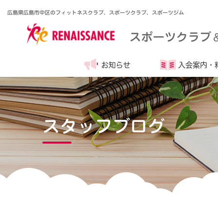
広島県広島市中区のフィットネスクラブ、スポーツクラブ、スポーツジム
スポーツクラブ
お知らせ
入会案内・
スタッフブログ