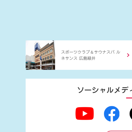
＆
スポーツクラブ
サウナスパ ル
ネサンス 広島緑井
ソーシャルメデ