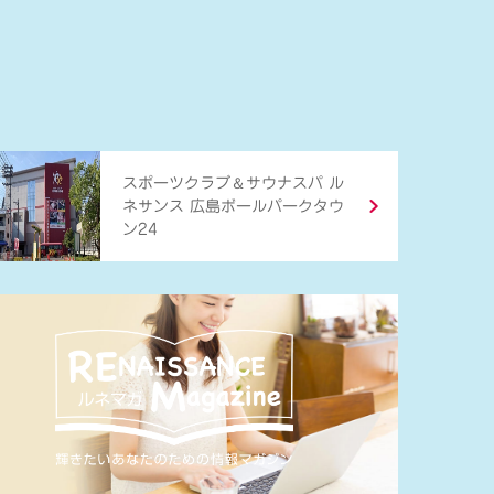
＆
スポーツクラブ
サウナスパ ル
ネサンス 広島ボールパークタウ
ン24