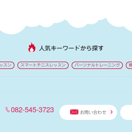
人気キーワードから探す
ッスン
スマートテニスレッスン
パーソナルトレーニング
082-545-3723
お問い合わせ