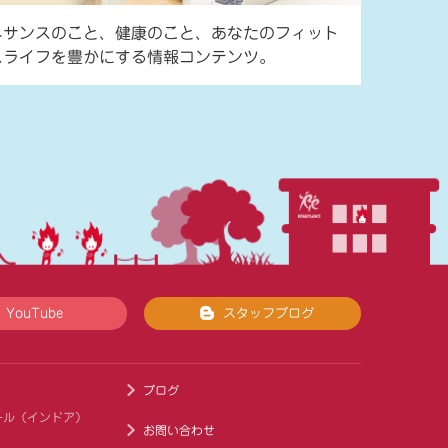
ネサンスのこと、健康のこと、あなたのフィット
スライフを豊かにする情報コンテンツ。
YouTube
スタッフブログ
ブログ
ール（インドア）
お問い合わせ