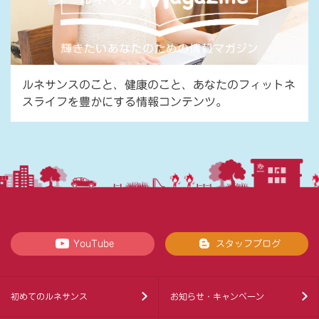
ルネサンスのこと、健康のこと、あなたのフィットネ
スライフを豊かにする情報コンテンツ。
YouTube
スタッフブログ
初めてのルネサンス
お知らせ・キャンペーン