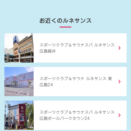
お近くのルネサンス
＆
スポーツクラブ
サウナスパ ルネサンス
広島緑井
＆
スポーツクラブ
サウナ ルネサンス 東
広島24
＆
スポーツクラブ
サウナスパ ルネサンス
広島ボールパークタウン24