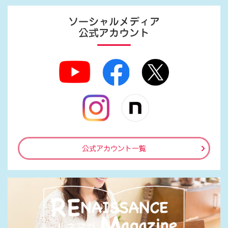
ソーシャルメディア
公式アカウント
公式アカウント一覧