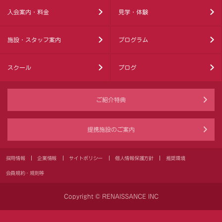
入会案内・料金
見学・体験
施設・スタッフ案内
プログラム
スクール
ブログ
ご紹介特典
提携施設のご案内
採用情報
企業情報
サイトポリシー
個人情報保護方針
推奨環境
会員規約・規則等
Copyright © RENAISSANCE INC