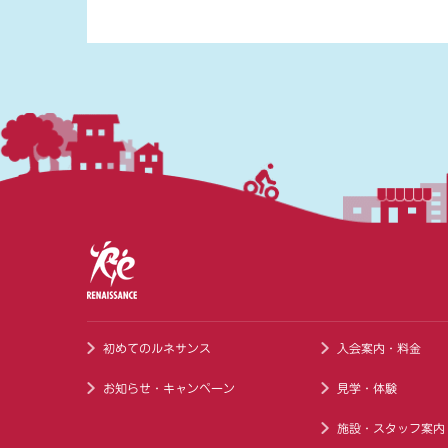
初めてのルネサンス
入会案内・料金
お知らせ・キャンペーン
見学・体験
施設・スタッフ案内