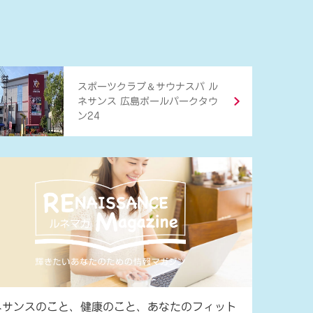
＆
スポーツクラブ
サウナスパ ル
ネサンス 広島ボールパークタウ
ン24
ネサンスのこと、健康のこと、あなたのフィット